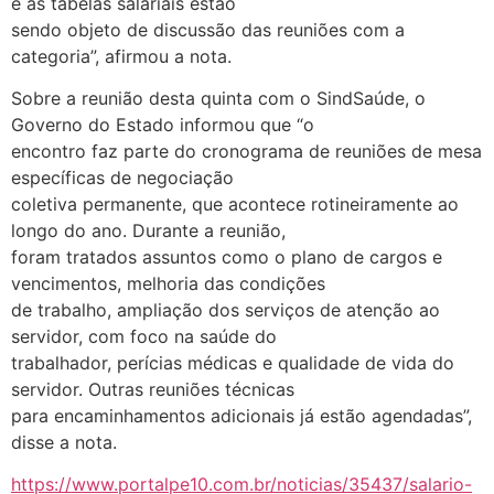
e as tabelas salariais estão
sendo objeto de discussão das reuniões com a
categoria”, afirmou a nota.
Sobre a reunião desta quinta com o SindSaúde, o
Governo do Estado informou que “o
encontro faz parte do cronograma de reuniões de mesa
específicas de negociação
coletiva permanente, que acontece rotineiramente ao
longo do ano. Durante a reunião,
foram tratados assuntos como o plano de cargos e
vencimentos, melhoria das condições
de trabalho, ampliação dos serviços de atenção ao
servidor, com foco na saúde do
trabalhador, perícias médicas e qualidade de vida do
servidor. Outras reuniões técnicas
para encaminhamentos adicionais já estão agendadas”,
disse a nota.
https://www.portalpe10.com.br/noticias/35437/salario-