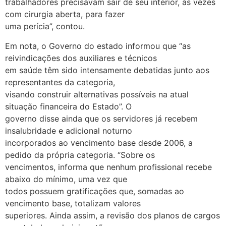
trabalhadores precisavam sair de seu interior, às vezes
com cirurgia aberta, para fazer
uma perícia”, contou.
Em nota, o Governo do estado informou que “as
reivindicações dos auxiliares e técnicos
em saúde têm sido intensamente debatidas junto aos
representantes da categoria,
visando construir alternativas possíveis na atual
situação financeira do Estado”. O
governo disse ainda que os servidores já recebem
insalubridade e adicional noturno
incorporados ao vencimento base desde 2006, a
pedido da própria categoria. “Sobre os
vencimentos, informa que nenhum profissional recebe
abaixo do mínimo, uma vez que
todos possuem gratificações que, somadas ao
vencimento base, totalizam valores
superiores. Ainda assim, a revisão dos planos de cargos