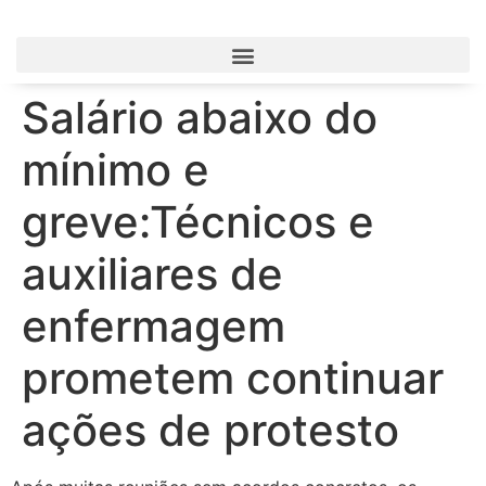
Salário abaixo do
mínimo e
greve:Técnicos e
auxiliares de
enfermagem
prometem continuar
ações de protesto