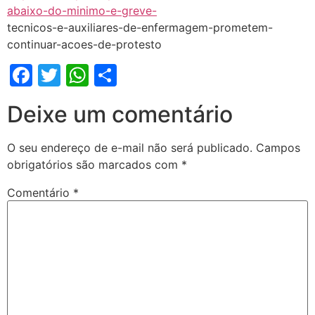
abaixo-do-minimo-e-greve-
tecnicos-e-auxiliares-de-enfermagem-prometem-
continuar-acoes-de-protesto
Facebook
Twitter
WhatsApp
Share
Deixe um comentário
O seu endereço de e-mail não será publicado.
Campos
obrigatórios são marcados com
*
Comentário
*