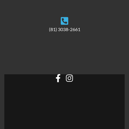
(81) 3038-2661