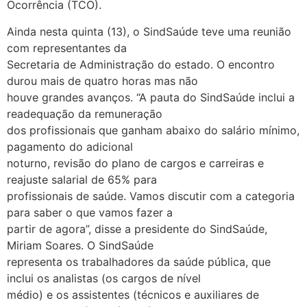
Ocorrência (TCO).
Ainda nesta quinta (13), o SindSaúde teve uma reunião
com representantes da
Secretaria de Administração do estado. O encontro
durou mais de quatro horas mas não
houve grandes avanços. “A pauta do SindSaúde inclui a
readequação da remuneração
dos profissionais que ganham abaixo do salário mínimo,
pagamento do adicional
noturno, revisão do plano de cargos e carreiras e
reajuste salarial de 65% para
profissionais de saúde. Vamos discutir com a categoria
para saber o que vamos fazer a
partir de agora”, disse a presidente do SindSaúde,
Miriam Soares. O SindSaúde
representa os trabalhadores da saúde pública, que
inclui os analistas (os cargos de nível
médio) e os assistentes (técnicos e auxiliares de