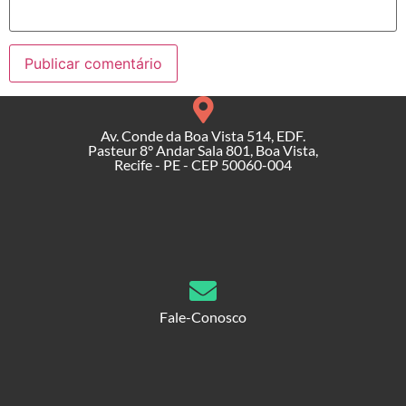
Av. Conde da Boa Vista 514, EDF.
Pasteur 8° Andar Sala 801, Boa Vista,
Recife - PE - CEP 50060-004
Fale-Conosco