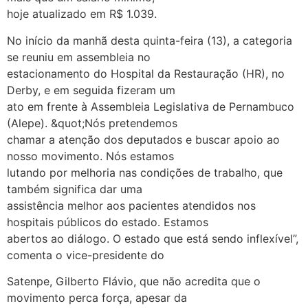
hoje atualizado em R$ 1.039.
No início da manhã desta quinta-feira (13), a categoria
se reuniu em assembleia no
estacionamento do Hospital da Restauração (HR), no
Derby, e em seguida fizeram um
ato em frente à Assembleia Legislativa de Pernambuco
(Alepe). &quot;Nós pretendemos
chamar a atenção dos deputados e buscar apoio ao
nosso movimento. Nós estamos
lutando por melhoria nas condições de trabalho, que
também significa dar uma
assistência melhor aos pacientes atendidos nos
hospitais públicos do estado. Estamos
abertos ao diálogo. O estado que está sendo inflexível”,
comenta o vice-presidente do
Satenpe, Gilberto Flávio, que não acredita que o
movimento perca força, apesar da