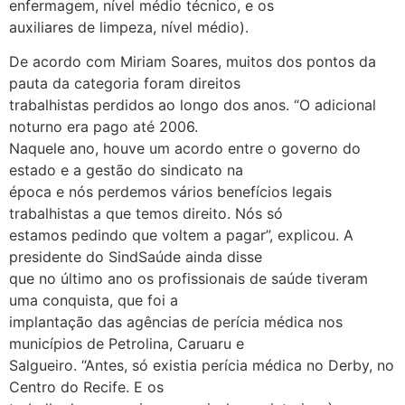
enfermagem, nível médio técnico, e os
auxiliares de limpeza, nível médio).
De acordo com Miriam Soares, muitos dos pontos da
pauta da categoria foram direitos
trabalhistas perdidos ao longo dos anos. “O adicional
noturno era pago até 2006.
Naquele ano, houve um acordo entre o governo do
estado e a gestão do sindicato na
época e nós perdemos vários benefícios legais
trabalhistas a que temos direito. Nós só
estamos pedindo que voltem a pagar”, explicou. A
presidente do SindSaúde ainda disse
que no último ano os profissionais de saúde tiveram
uma conquista, que foi a
implantação das agências de perícia médica nos
municípios de Petrolina, Caruaru e
Salgueiro. “Antes, só existia perícia médica no Derby, no
Centro do Recife. E os