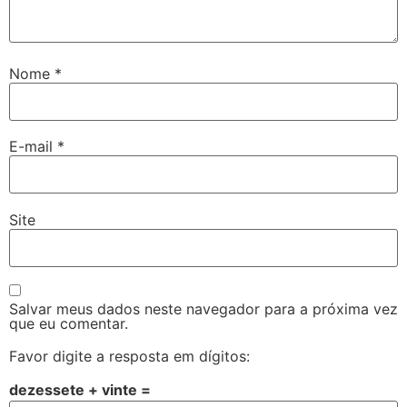
Nome
*
E-mail
*
Site
Salvar meus dados neste navegador para a próxima vez
que eu comentar.
Favor digite a resposta em dígitos:
dezessete + vinte =