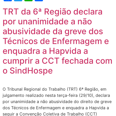
TRT da 6ª Região declara
por unanimidade a não
abusividade da greve dos
Técnicos de Enfermagem e
enquadra a Hapvida a
cumprir a CCT fechada com
o SindHospe
O Tribunal Regional do Trabalho (TRT) 6ª Região, em
julgamento realizado nesta terça-feira (29/10), declara
por unanimidade a não abusividade do direito de greve
dos Técnicos de Enfermagem e enquadra a Hapvida a
seguir a Convenção Coletiva de Trabalho (CCT)