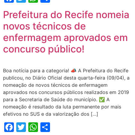
Prefeitura do Recife nomeia
novos técnicos de
enfermagem aprovados em
concurso público!
Boa notícia para a categoria! 📣 A Prefeitura do Recife
publicou, no Diário Oficial desta quarta-feira (09/04), a
nomeação de novos técnicos de enfermagem
aprovados nos concursos públicos realizados em 2019
para a Secretaria de Saúde do município. ✅ A
nomeação é resultado da luta permanente por mais
efetivos no SUS e da valorização dos […]
Facebook
Twitter
WhatsApp
Share