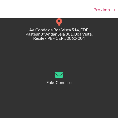
Próximo
→
Av. Conde da Boa Vista 514, EDF.
Pasteur 8° Andar Sala 801, Boa Vista,
Recife - PE - CEP 50060-004
Fale-Conosco