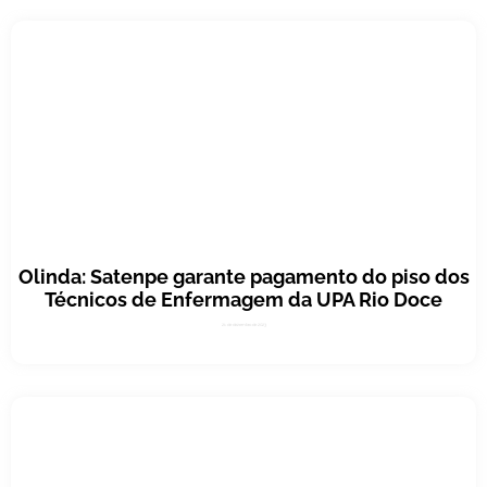
Olinda: Satenpe garante pagamento do piso dos
Técnicos de Enfermagem da UPA Rio Doce
21 de dezembro de 2023