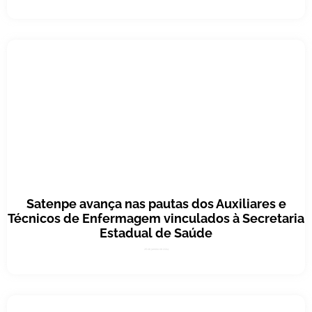
Satenpe avança nas pautas dos Auxiliares e
Técnicos de Enfermagem vinculados à Secretaria
Estadual de Saúde
26 de janeiro de 2024