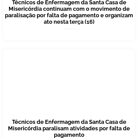
Técnicos de Enfermagem da Santa Casa de
Misericórdia continuam com o movimento de
paralisação por falta de pagamento e organizam
ato nesta terça (16)
15 de janeiro de 2024
Técnicos de Enfermagem da Santa Casa de
Misericórdia paralisam atividades por falta de
pagamento