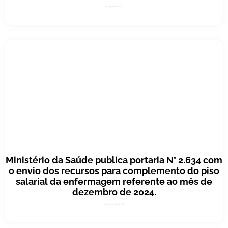
15 de janeiro de 2024
Ministério da Saúde publica portaria N° 2.634 com
o envio dos recursos para complemento do piso
salarial da enfermagem referente ao mês de
dezembro de 2024.
22 de dezembro de 2023