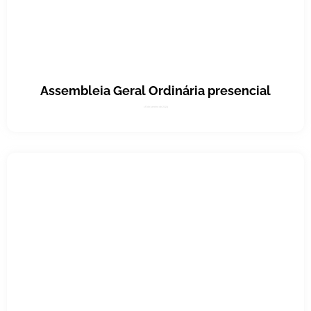
Assembleia Geral Ordinária presencial
16 de janeiro de 2024