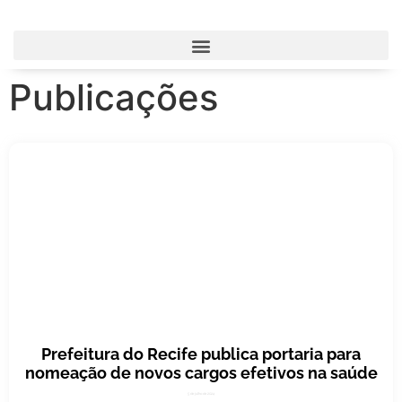
Publicações
Prefeitura do Recife publica portaria para
nomeação de novos cargos efetivos na saúde
5 de julho de 2024