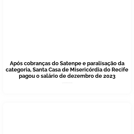
Após cobranças do Satenpe e paralisação da
categoria, Santa Casa de Misericórdia do Recife
pagou o salário de dezembro de 2023
19 de janeiro de 2024