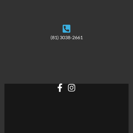
(81) 3038-2661