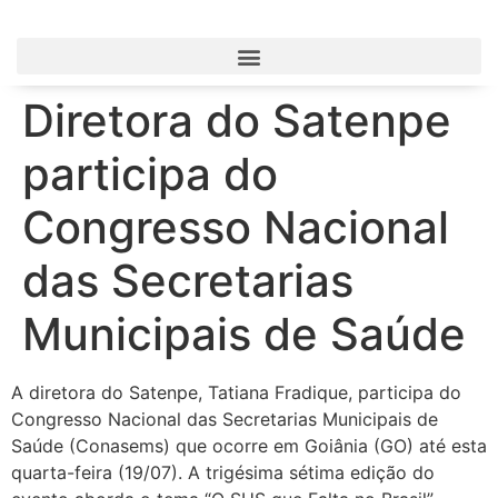
Diretora do Satenpe
participa do
Congresso Nacional
das Secretarias
Municipais de Saúde
A diretora do Satenpe, Tatiana Fradique, participa do
Congresso Nacional das Secretarias Municipais de
Saúde (Conasems) que ocorre em Goiânia (GO) até esta
quarta-feira (19/07). A trigésima sétima edição do