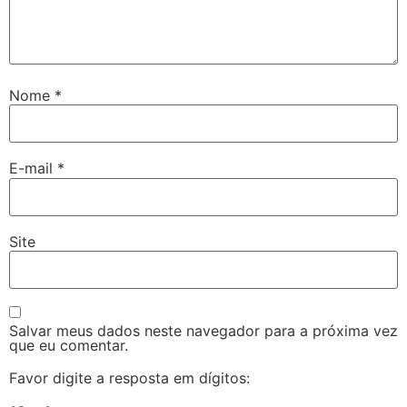
Nome
*
E-mail
*
Site
Salvar meus dados neste navegador para a próxima vez
que eu comentar.
Favor digite a resposta em dígitos: