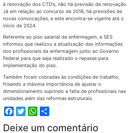
à renovação dos CTD’s, não há previsão de renovação.
Já em relação ao concurso de 2018, há previsões de
novas convocações, e este encontra-se vigente até o
início de 2024.
Referente ao piso salarial da enfermagem, a SES
informou que realizou a atualização das informações
dos profissionais da enfermagem junto ao Governo
Federal para que seja realizado o repasse para
implementação do piso.
Também foram cobradas às condições de trabalho,
frisando a máxima importância de ajustar o
dimensionamento suprindo a falta de profissionais nas
unidades além das reformas estruturais.
Facebook
Twitter
WhatsApp
Share
Deixe um comentário