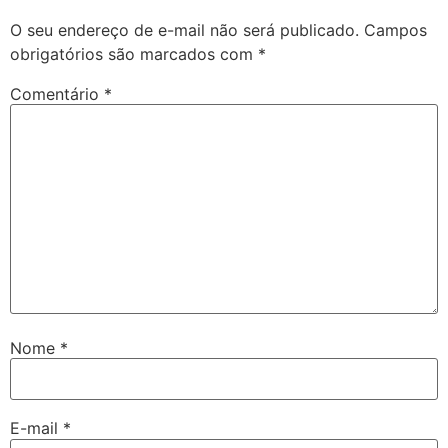
O seu endereço de e-mail não será publicado.
Campos
obrigatórios são marcados com
*
Comentário
*
Nome
*
E-mail
*