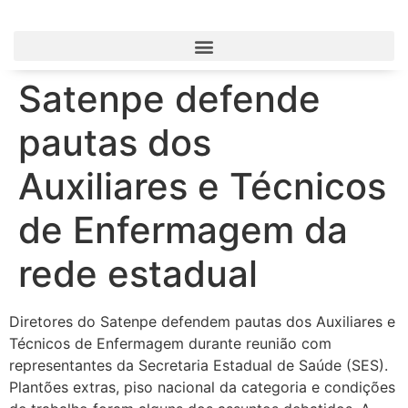
Satenpe defende
pautas dos
Auxiliares e Técnicos
de Enfermagem da
rede estadual
Diretores do Satenpe defendem pautas dos Auxiliares e
Técnicos de Enfermagem durante reunião com
representantes da Secretaria Estadual de Saúde (SES).
Plantões extras, piso nacional da categoria e condições