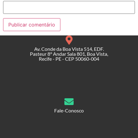
Av. Conde da Boa Vista 514, EDF.
Pasteur 8° Andar Sala 801, Boa Vista,
Recife - PE - CEP 50060-004
Fale-Conosco