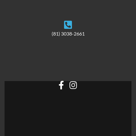
(81) 3038-2661