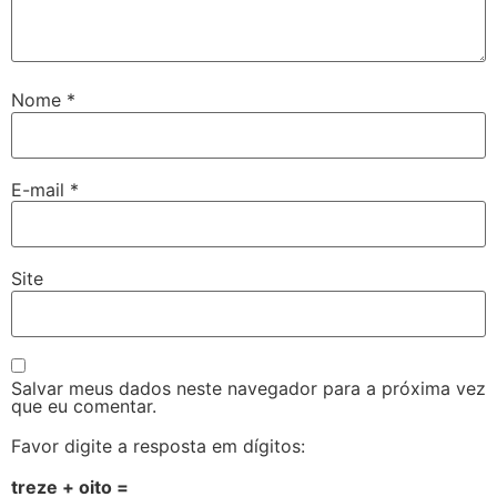
Nome
*
E-mail
*
Site
Salvar meus dados neste navegador para a próxima vez
que eu comentar.
Favor digite a resposta em dígitos:
treze + oito =