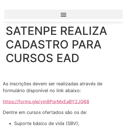
SATENPE REALIZA
CADASTRO PARA
CURSOS EAD
As inscrições devem ser realizadas através de
formulário disponível no link abaixo:
https://forms.gle/ym8PqrMxEaBY2JQ68
Dentre em cursos ofertados são os de:
Suporte básico de vida (SBV);