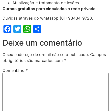
Atualização e tratamento de lesões.
Cursos gratuitos para vinculados a rede privada.
Dúvidas através do whatsapp (81) 98434-9720.
Facebook
Twitter
WhatsApp
Share
Deixe um comentário
O seu endereço de e-mail não será publicado.
Campos
obrigatórios são marcados com
*
Comentário
*