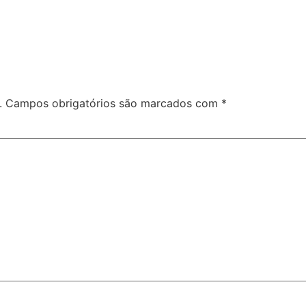
.
Campos obrigatórios são marcados com
*