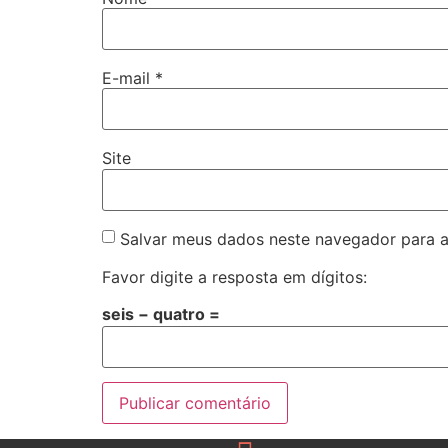
E-mail
*
Site
Salvar meus dados neste navegador para a
Favor digite a resposta em dígitos:
seis − quatro =