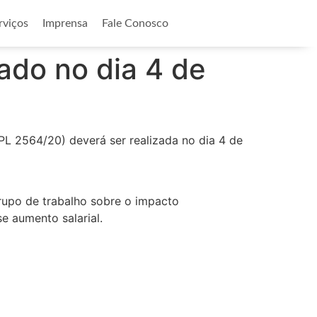
rviços
Imprensa
Fale Conosco
ado no dia 4 de
L 2564/20) deverá ser realizada no dia 4 de
rupo de trabalho sobre o impacto
e aumento salarial.