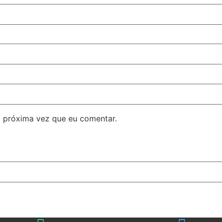
 próxima vez que eu comentar.