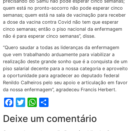
precisando do Samu não pode esperar cinco semanas;
quem está no pronto-socorro não pode esperar cinco
semanas; quem está na sala de vacinação para receber
a dose da vacina contra Covid não tem que esperar
cinco semanas; então o piso nacional da enfermagem
não é para esperar cinco semanas”, disse.
“Quero saudar a todas as lideranças da enfermagem
que vem trabalhando arduamente para viabilizar a
realização deste grande sonho que é a conquista de um
piso salarial decente para a nossa categoria e aproveito
a oportunidade para agradecer ao deputado federal
Renildo Calheiros pelo seu apoio e articulação em favor
da nossa enfermagem”, agradeceu Francis Herbert.
Facebook
Twitter
WhatsApp
Share
Deixe um comentário