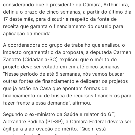
considerando que o presidente da Câmara, Arthur Lira,
definiu o prazo de cinco semanas, a partir do último dia
17 deste mês, para discutir a respeito da fonte de
receita que garanta o financiamento do custeio para
aplicação da medida.
A coordenadora do grupo de trabalho que analisou o
impacto orçamentário da proposta, a deputada Carmen
Zanotto (Cidadania-SC) explicou que o mérito do
projeto deve ser votado em em até cinco semanas.
“Nesse período de até 5 semanas, nós vamos buscar
outras fontes de financiamento e deliberar os projetos
que já estão na Casa que apontam formas de
financiamento ou de busca de recursos financeiros para
fazer frente a essa demanda”, afirmou.
Segundo o ex-ministro da Saúde e relator do GT,
Alexandre Padilha (PT-SP), a Câmara Federal deverá ser
ágil para a aprovação do mérito. “Quem está