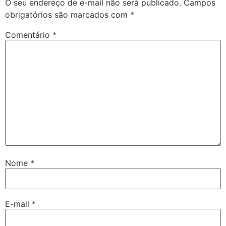
O seu endereço de e-mail não será publicado.
Campos
obrigatórios são marcados com
*
Comentário
*
Nome
*
E-mail
*