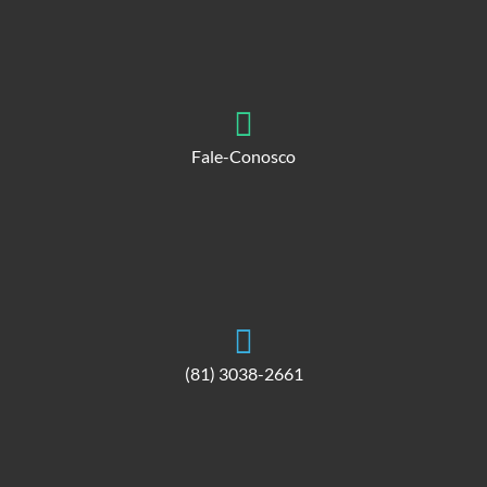
Fale-Conosco
(81) 3038-2661