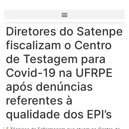
Diretores do Satenpe
fiscalizam o Centro
de Testagem para
Covid-19 na UFRPE
após denúncias
referentes à
qualidade dos EPI’s