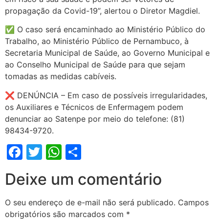
propagação da Covid-19”, alertou o Diretor Magdiel.
✅ O caso será encaminhado ao Ministério Público do
Trabalho, ao Ministério Público de Pernambuco, à
Secretaria Municipal de Saúde, ao Governo Municipal e
ao Conselho Municipal de Saúde para que sejam
tomadas as medidas cabíveis.
❌ DENÚNCIA – Em caso de possíveis irregularidades,
os Auxiliares e Técnicos de Enfermagem podem
denunciar ao Satenpe por meio do telefone: (81)
98434-9720.
Facebook
Twitter
WhatsApp
Share
Deixe um comentário
O seu endereço de e-mail não será publicado.
Campos
obrigatórios são marcados com
*