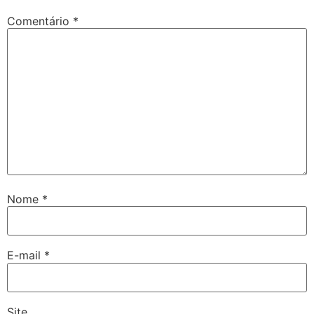
Comentário
*
Nome
*
E-mail
*
Site