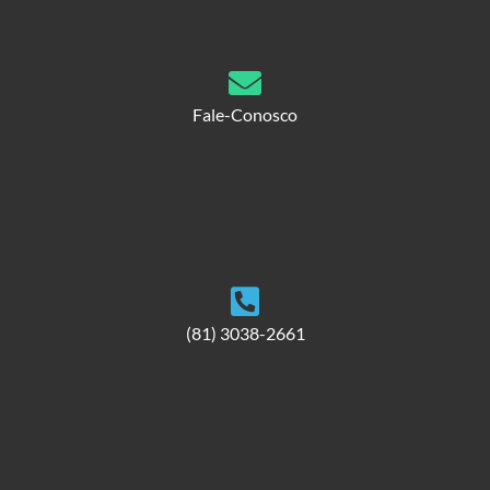
Fale-Conosco
(81) 3038-2661