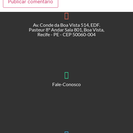
Av. Conde da Boa Vista 514, EDF.
Pasteur 8° Andar Sala 801, Boa Vista,
Recife - PE - CEP 50060-004
Fale-Conosco