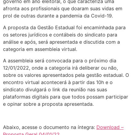
governo em ano eleitoral, o que caracteriza uma
afronta aos profissionais que doaram suas vidas em
prol de outras durante a pandemia da Covid-19.
A proposta da Gestão Estadual foi encaminhada para
os setores jurídicos e contábeis do sindicato para
análise e após, será apresentada e discutida com a
categoria em assembleia virtual.
A assembleia será convocada para o próximo dia
12/01/2022, onde a categoria irá deliberar ou não,
sobre os valores apresentados pela gestão estadual. O
encontro virtual acontecerá à partir das 10h e o
sindicato divulgará o link da reunião nas suas
plataformas digitais para que todos possam participar
e opinar sobre a proposta apresentada.
Abaixo, acesse o documento na íntegra:
Download –
Proposta Geral 04/01/22