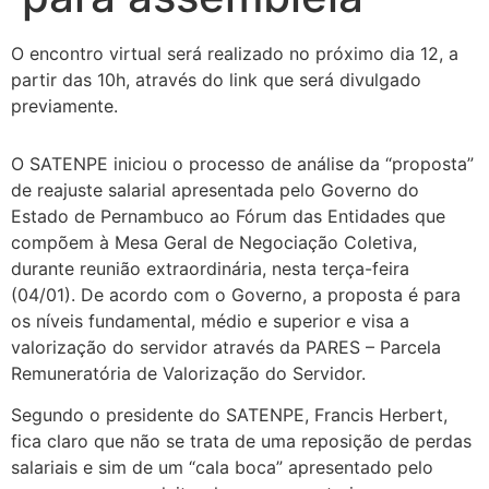
O encontro virtual será realizado no próximo dia 12, a
partir das 10h, através do link que será divulgado
previamente.
O SATENPE iniciou o processo de análise da “proposta”
de reajuste salarial apresentada pelo Governo do
Estado de Pernambuco ao Fórum das Entidades que
compõem à Mesa Geral de Negociação Coletiva,
durante reunião extraordinária, nesta terça-feira
(04/01). De acordo com o Governo, a proposta é para
os níveis fundamental, médio e superior e visa a
valorização do servidor através da PARES – Parcela
Remuneratória de Valorização do Servidor.
Segundo o presidente do SATENPE, Francis Herbert,
fica claro que não se trata de uma reposição de perdas
salariais e sim de um “cala boca” apresentado pelo