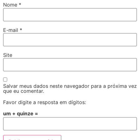
Nome
*
E-mail
*
Site
Salvar meus dados neste navegador para a próxima vez
que eu comentar.
Favor digite a resposta em dígitos:
um + quinze =