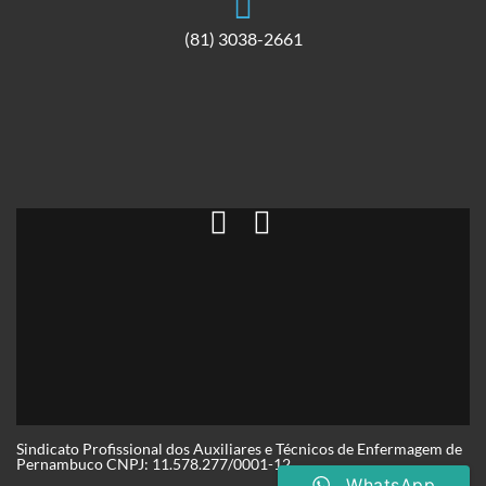
(81) 3038-2661
Sindicato Profissional dos Auxiliares e Técnicos de Enfermagem de
Pernambuco CNPJ: 11.578.277/0001-12
WhatsApp