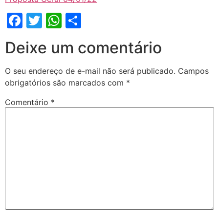
Facebook
Twitter
WhatsApp
Share
Deixe um comentário
O seu endereço de e-mail não será publicado.
Campos
obrigatórios são marcados com
*
Comentário
*