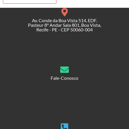
Av. Conde da Boa Vista 514, EDF.
Pasteur 8° Andar Sala 801, Boa Vista,
Recife - PE - CEP 50060-004
Fale-Conosco