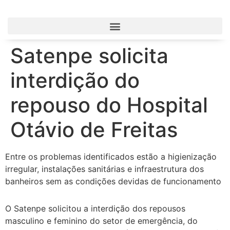
Satenpe solicita
interdição do
repouso do Hospital
Otávio de Freitas
Entre os problemas identificados estão a higienização
irregular, instalações sanitárias e infraestrutura dos
banheiros sem as condições devidas de funcionamento
O Satenpe solicitou a interdição dos repousos
masculino e feminino do setor de emergência, do