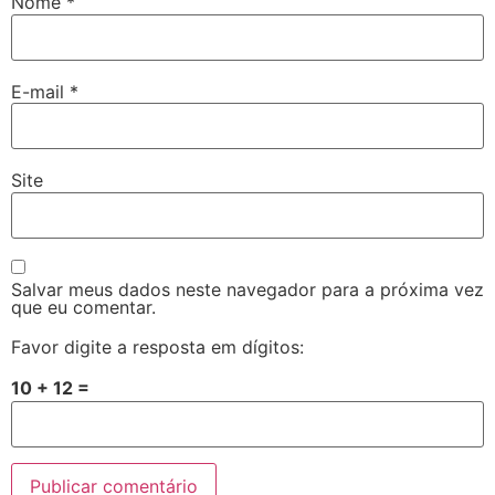
Nome
*
E-mail
*
Site
Salvar meus dados neste navegador para a próxima vez
que eu comentar.
Favor digite a resposta em dígitos:
10 + 12 =