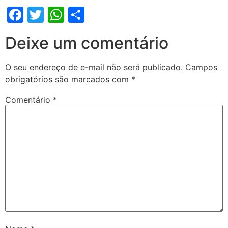
Facebook
Twitter
WhatsApp
Share
Deixe um comentário
O seu endereço de e-mail não será publicado.
Campos
obrigatórios são marcados com
*
Comentário
*