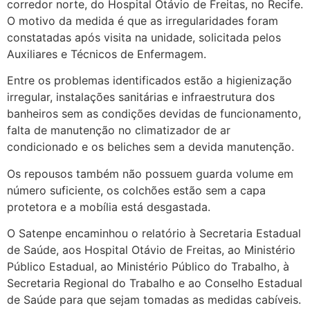
corredor norte, do Hospital Otávio de Freitas, no Recife.
O motivo da medida é que as irregularidades foram
constatadas após visita na unidade, solicitada pelos
Auxiliares e Técnicos de Enfermagem.
Entre os problemas identificados estão a higienização
irregular, instalações sanitárias e infraestrutura dos
banheiros sem as condições devidas de funcionamento,
falta de manutenção no climatizador de ar
condicionado e os beliches sem a devida manutenção.
Os repousos também não possuem guarda volume em
número suficiente, os colchões estão sem a capa
protetora e a mobília está desgastada.
O Satenpe encaminhou o relatório à Secretaria Estadual
de Saúde, aos Hospital Otávio de Freitas, ao Ministério
Público Estadual, ao Ministério Público do Trabalho, à
Secretaria Regional do Trabalho e ao Conselho Estadual
de Saúde para que sejam tomadas as medidas cabíveis.