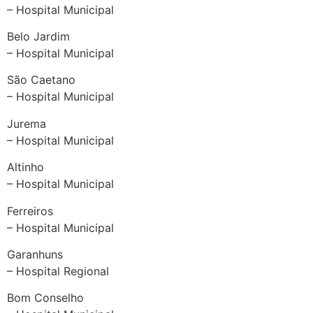
– Hospital Municipal
Belo Jardim
– Hospital Municipal
São Caetano
– Hospital Municipal
Jurema
– Hospital Municipal
Altinho
– Hospital Municipal
Ferreiros
– Hospital Municipal
Garanhuns
– Hospital Regional
Bom Conselho