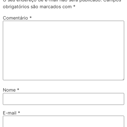
obrigatórios são marcados com
*
Comentário
*
Nome
*
E-mail
*