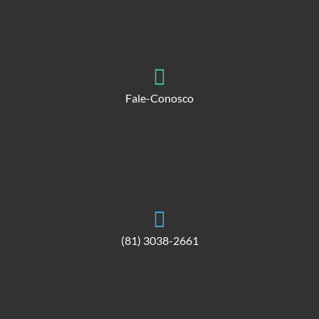
Fale-Conosco
(81) 3038-2661