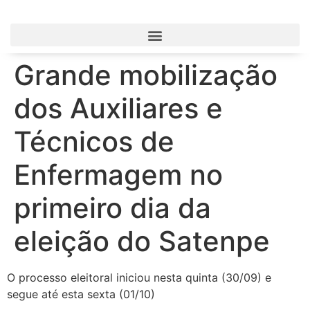
Grande mobilização
dos Auxiliares e
Técnicos de
Enfermagem no
primeiro dia da
eleição do Satenpe
O processo eleitoral iniciou nesta quinta (30/09) e
segue até esta sexta (01/10)