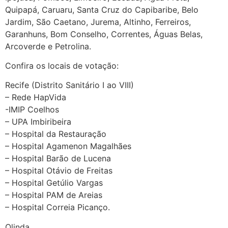
Quipapá, Caruaru, Santa Cruz do Capibaribe, Belo
Jardim, São Caetano, Jurema, Altinho, Ferreiros,
Garanhuns, Bom Conselho, Correntes, Águas Belas,
Arcoverde e Petrolina.
Confira os locais de votação:
Recife (Distrito Sanitário I ao VIII)
– Rede HapVida
-IMIP Coelhos
– UPA Imbiribeira
– Hospital da Restauração
– Hospital Agamenon Magalhães
– Hospital Barão de Lucena
– Hospital Otávio de Freitas
– Hospital Getúlio Vargas
– Hospital PAM de Areias
– Hospital Correia Picanço.
Olinda