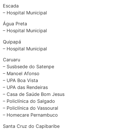
Escada
– Hospital Municipal
Água Preta
– Hospital Municipal
Quipapá
– Hospital Municipal
Caruaru
– Susbsede do Satenpe
– Manoel Afonso
– UPA Boa Vista
– UPA das Rendeiras
– Casa de Saúde Bom Jesus
– Policlínica do Salgado
– Policlínica do Vassoural
– Homecare Pernambuco
Santa Cruz do Capibaribe