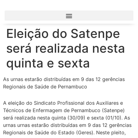
Eleição do Satenpe
será realizada nesta
quinta e sexta
As urnas estarão distribuídas em 9 das 12 gerências
Regionais de Saúde de Pernambuco
A eleição do Sindicato Profissional dos Auxiliares e
Técnicos de Enfermagem de Pernambuco (Satenpe)
será realizada nesta quinta (30/09) e sexta (01/10). As
urnas urnas estarão distribuídas em 9 das 12 gerências
Regionais de Saúde do Estado (Geres). Neste pleito,