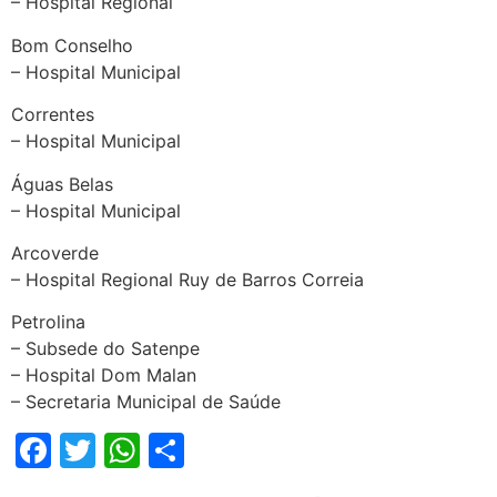
– Hospital Regional
Bom Conselho
– Hospital Municipal
Correntes
– Hospital Municipal
Águas Belas
– Hospital Municipal
Arcoverde
– Hospital Regional Ruy de Barros Correia
Petrolina
– Subsede do Satenpe
– Hospital Dom Malan
– Secretaria Municipal de Saúde
Facebook
Twitter
WhatsApp
Share