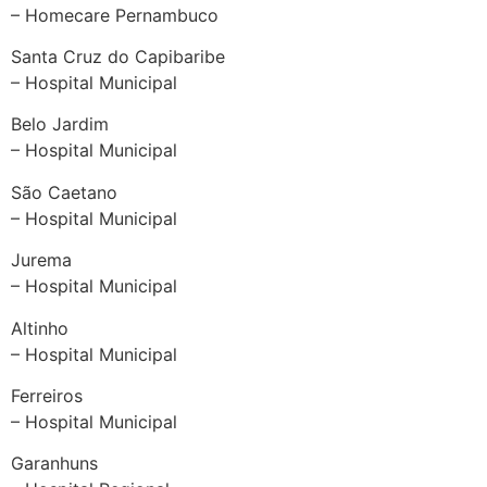
– Homecare Pernambuco
Santa Cruz do Capibaribe
– Hospital Municipal
Belo Jardim
– Hospital Municipal
São Caetano
– Hospital Municipal
Jurema
– Hospital Municipal
Altinho
– Hospital Municipal
Ferreiros
– Hospital Municipal
Garanhuns