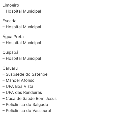
Limoeiro
– Hospital Municipal
Escada
– Hospital Municipal
Água Preta
– Hospital Municipal
Quipapá
– Hospital Municipal
Caruaru
– Susbsede do Satenpe
– Manoel Afonso
– UPA Boa Vista
– UPA das Rendeiras
– Casa de Saúde Bom Jesus
– Policlínica do Salgado
– Policlínica do Vassoural