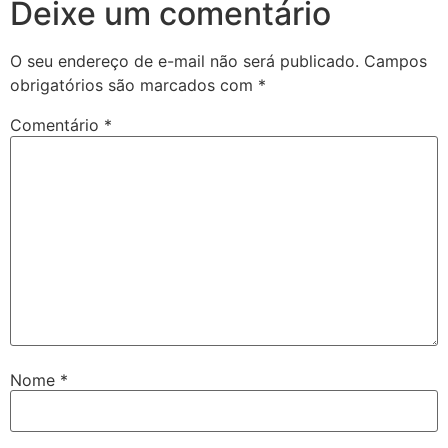
Deixe um comentário
O seu endereço de e-mail não será publicado.
Campos
obrigatórios são marcados com
*
Comentário
*
Nome
*