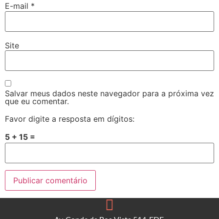
E-mail
*
Site
Salvar meus dados neste navegador para a próxima vez
que eu comentar.
Favor digite a resposta em dígitos:
5 + 15 =