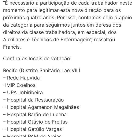
“É necessário a participação de cada trabalhador neste
momento para legitimar esta nova direção para os
próximos quatro anos. Por isso, contamos com o apoio
da categoria para seguirmos juntos em defesa dos
direitos da classe trabalhadora, em especial, dos
Auxiliares e Técnicos de Enfermagem”, ressaltou
Francis.
Confira os locais de votação:
Recife (Distrito Sanitário I ao VIII)
– Rede HapVida
-IMIP Coelhos
– UPA Imbiribeira
– Hospital da Restauração
– Hospital Agamenon Magalhães
– Hospital Barão de Lucena
– Hospital Otávio de Freitas
– Hospital Getúlio Vargas
– Hospital PAM de Areias