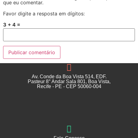
que eu comentar.
Favor digite a resposta em dígitos:
3 + 4 =
Av. Conde da Boa Vista 514, EDF.
Pasteur 8° Andar Sala 801, Boa Vista,
Recife - PE - CEP 50060-004