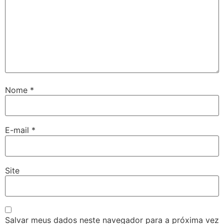
Nome
*
E-mail
*
Site
Salvar meus dados neste navegador para a próxima vez