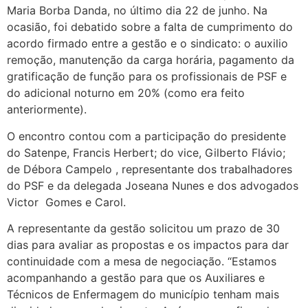
Maria Borba Danda, no último dia 22 de junho. Na
ocasião, foi debatido sobre a falta de cumprimento do
acordo firmado entre a gestão e o sindicato: o auxilio
remoção, manutenção da carga horária, pagamento da
gratificação de função para os profissionais de PSF e
do adicional noturno em 20% (como era feito
anteriormente).
O encontro contou com a participação do presidente
do Satenpe, Francis Herbert; do vice, Gilberto Flávio;
de Débora Campelo , representante dos trabalhadores
do PSF e da delegada Joseana Nunes e dos advogados
Victor Gomes e Carol.
A representante da gestão solicitou um prazo de 30
dias para avaliar as propostas e os impactos para dar
continuidade com a mesa de negociação. “Estamos
acompanhando a gestão para que os Auxiliares e
Técnicos de Enfermagem do município tenham mais