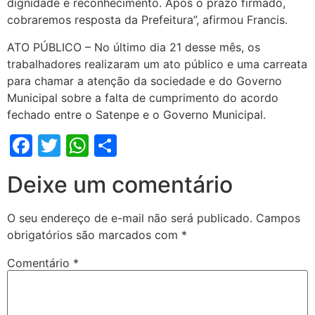
dignidade e reconhecimento. Após o prazo firmado,
cobraremos resposta da Prefeitura”, afirmou Francis.
ATO PÚBLICO – No último dia 21 desse mês, os
trabalhadores realizaram um ato público e uma carreata
para chamar a atenção da sociedade e do Governo
Municipal sobre a falta de cumprimento do acordo
fechado entre o Satenpe e o Governo Municipal.
Facebook
Twitter
WhatsApp
Share
Deixe um comentário
O seu endereço de e-mail não será publicado.
Campos
obrigatórios são marcados com
*
Comentário
*