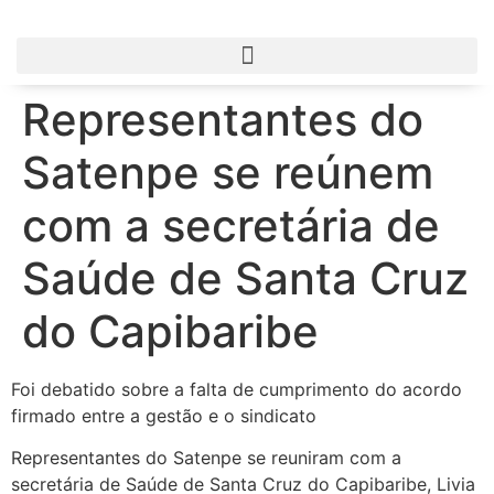
Representantes do
Satenpe se reúnem
com a secretária de
Saúde de Santa Cruz
do Capibaribe
Foi debatido sobre a falta de cumprimento do acordo
firmado entre a gestão e o sindicato
Representantes do Satenpe se reuniram com a
secretária de Saúde de Santa Cruz do Capibaribe, Livia