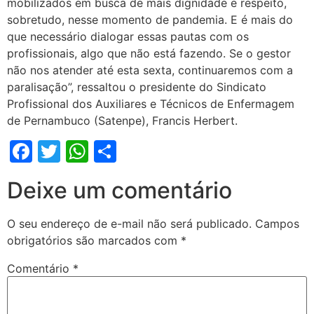
mobilizados em busca de mais dignidade e respeito,
sobretudo, nesse momento de pandemia. E é mais do
que necessário dialogar essas pautas com os
profissionais, algo que não está fazendo. Se o gestor
não nos atender até esta sexta, continuaremos com a
paralisação”, ressaltou o presidente do Sindicato
Profissional dos Auxiliares e Técnicos de Enfermagem
de Pernambuco (Satenpe), Francis Herbert.
Facebook
Twitter
WhatsApp
Share
Deixe um comentário
O seu endereço de e-mail não será publicado.
Campos
obrigatórios são marcados com
*
Comentário
*