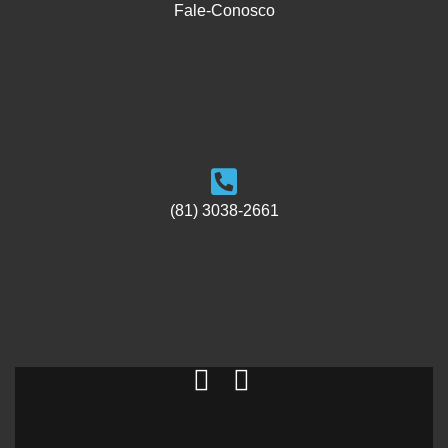
Fale-Conosco
(81) 3038-2661