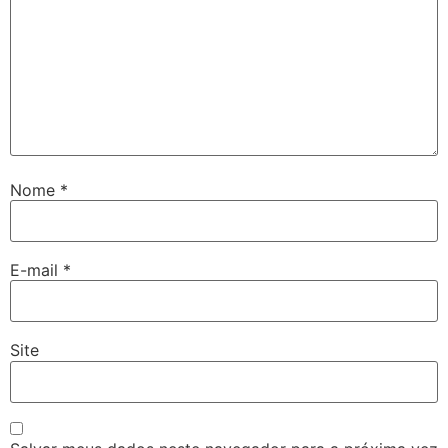
Nome
*
E-mail
*
Site