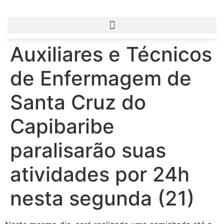
Auxiliares e Técnicos
de Enfermagem de
Santa Cruz do
Capibaribe
paralisarão suas
atividades por 24h
nesta segunda (21)