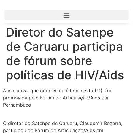
Diretor do Satenpe
de Caruaru participa
de fórum sobre
políticas de HIV/Aids
A iniciativa, que ocorreu na última sexta (11), foi
promovida pelo Fórum de Articulação/Aids em
Pernambuco
O diretor do Satenpe de Caruaru, Claudemir Bezerra,
participou do Fórum de Articulação/Aids em