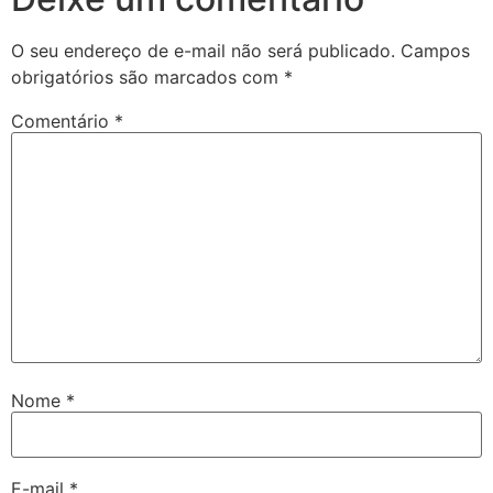
O seu endereço de e-mail não será publicado.
Campos
obrigatórios são marcados com
*
Comentário
*
Nome
*
E-mail
*