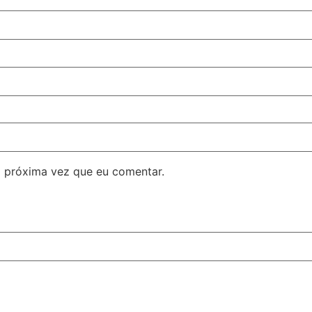
 próxima vez que eu comentar.