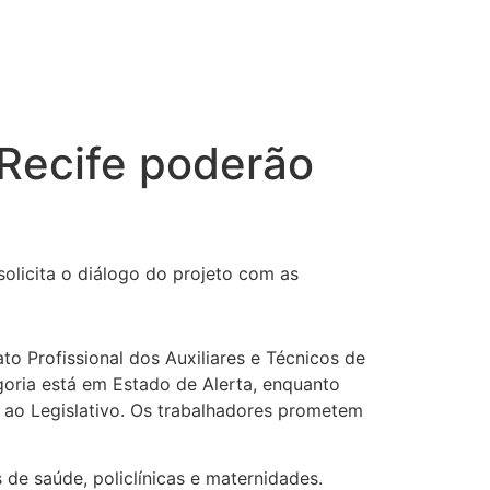
 Recife poderão
solicita o diálogo do projeto com as
to Profissional dos Auxiliares e Técnicos de
ria está em Estado de Alerta, enquanto
o ao Legislativo. Os trabalhadores prometem
de saúde, policlínicas e maternidades.