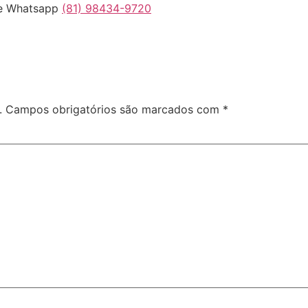
 Whatsapp
(81) 98434-9720
.
Campos obrigatórios são marcados com
*