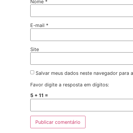
Nome
*
E-mail
*
Site
Salvar meus dados neste navegador para a
Favor digite a resposta em dígitos:
5 + 11 =