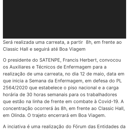
Será realizada uma carreata, a partir 8h, em frente ao
Classic Hall e seguirá até Boa Viagem
O presidente do SATENPE, Francis Herbert, convocou
os Auxiliares e Técnicos de Enfermagem para a
realização de uma carreata, no dia 12 de maio, data em
que inicia a Semana da Enfermagem, em defesa do PL
2564/2020 que estabelece o piso nacional e a carga
horária de 30 horas semanais para os trabalhadores
que estão na linha de frente em combate à Covid-19. A
concentração ocorrerá às 8h, em frente ao Classic Hall,
em Olinda. O trajeto encerrará em Boa Viagem.
A inciativa é uma realização do Fórum das Entidades da