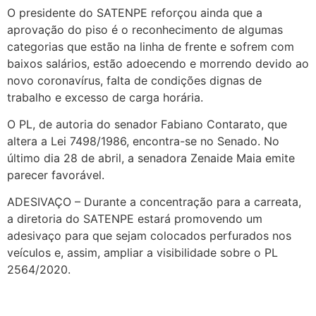
O presidente do SATENPE reforçou ainda que a
aprovação do piso é o reconhecimento de algumas
categorias que estão na linha de frente e sofrem com
baixos salários, estão adoecendo e morrendo devido ao
novo coronavírus, falta de condições dignas de
trabalho e excesso de carga horária.
O PL, de autoria do senador Fabiano Contarato, que
altera a Lei 7498/1986, encontra-se no Senado. No
último dia 28 de abril, a senadora Zenaide Maia emite
parecer favorável.
ADESIVAÇO – Durante a concentração para a carreata,
a diretoria do SATENPE estará promovendo um
adesivaço para que sejam colocados perfurados nos
veículos e, assim, ampliar a visibilidade sobre o PL
2564/2020.