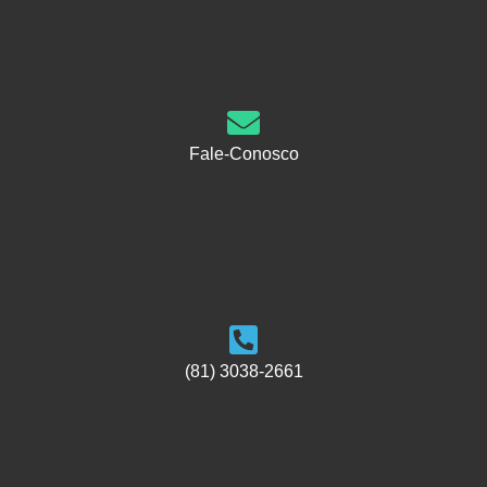
Fale-Conosco
(81) 3038-2661