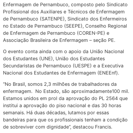
Enfermagem de Pernambuco, composto pelo Sindicato
Profissional dos Auxiliares e Técnicos de Enfermagem
de Pernambuco (SATENPE), Sindicato dos Enfermeiros
no Estado de Pernambuco (SEEPE), Conselho Regional
de Enfermagem de Pernambuco (COREN-PE) e
Associação Brasileira de Enfermagem – seção PE.
O evento conta ainda com o apoio da União Nacional
dos Estudantes (UNE), União dos Estudantes
Secundaristas de Pernambuco (UESPE) e a Executiva
Nacional dos Estudantes de Enfermagem (ENEEnf).
“No Brasil, somos 2,3 milhões de trabalhadores da
enfermagem. No Estado, são aproximadamente100 mil.
Estamos unidos em prol da aprovação do PL 2564 que
institui a aprovação do piso nacional e das 30 horas
semanais. Há duas décadas, lutamos por essas
bandeiras para que os profissionais tenham a condição
de sobreviver com dignidade”, destacou Francis.