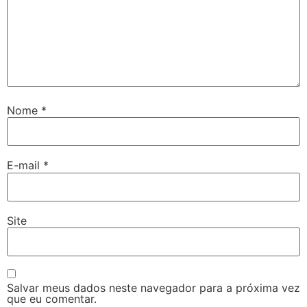
Nome
*
E-mail
*
Site
Salvar meus dados neste navegador para a próxima vez
que eu comentar.