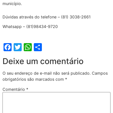
município.
Dúvidas através do telefone – (81) 3038-2661
Whatsapp – (81)98434-9720
Facebook
Twitter
WhatsApp
Share
Deixe um comentário
O seu endereço de e-mail não será publicado.
Campos
obrigatórios são marcados com
*
Comentário
*