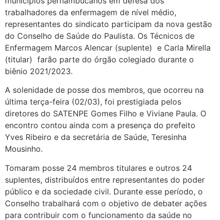
municípios pernambucanos em defesa dos
trabalhadores da enfermagem de nível médio,
representantes do sindicato participam da nova gestão
do Conselho de Saúde do Paulista. Os Técnicos de
Enfermagem Marcos Alencar (suplente) e Carla Mirella
(titular) farão parte do órgão colegiado durante o
biênio 2021/2023.
A solenidade de posse dos membros, que ocorreu na
última terça-feira (02/03), foi prestigiada pelos
diretores do SATENPE Gomes Filho e Viviane Paula. O
encontro contou ainda com a presença do prefeito
Yves Ribeiro e da secretária de Saúde, Teresinha
Mousinho.
Tomaram posse 24 membros titulares e outros 24
suplentes, distribuídos entre representantes do poder
público e da sociedade civil. Durante esse período, o
Conselho trabalhará com o objetivo de debater ações
para contribuir com o funcionamento da saúde no