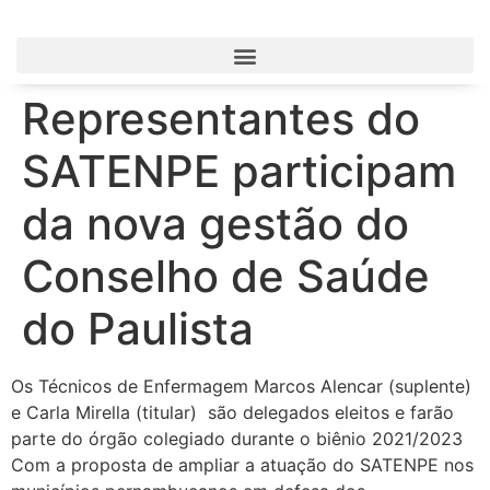
Representantes do
SATENPE participam
da nova gestão do
Conselho de Saúde
do Paulista
Os Técnicos de Enfermagem Marcos Alencar (suplente)
e Carla Mirella (titular) são delegados eleitos e farão
parte do órgão colegiado durante o biênio 2021/2023
Com a proposta de ampliar a atuação do SATENPE nos