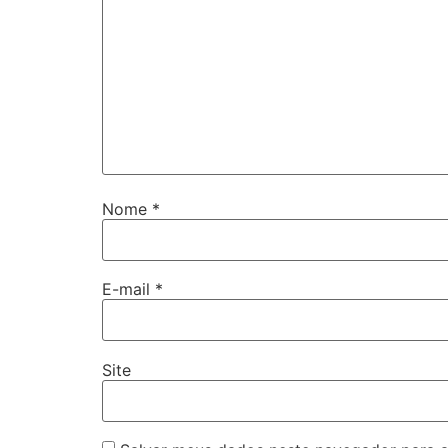
Nome
*
E-mail
*
Site