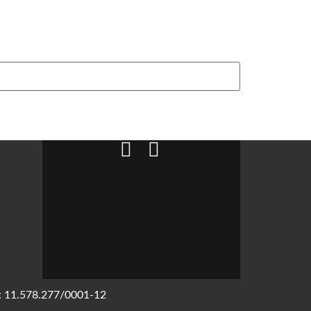
J: 11.578.277/0001-12