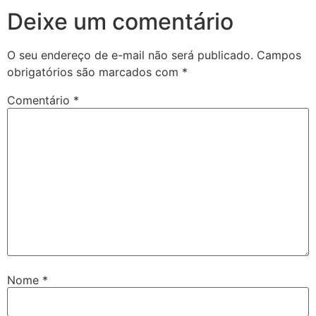
Deixe um comentário
O seu endereço de e-mail não será publicado.
Campos
obrigatórios são marcados com
*
Comentário
*
Nome
*