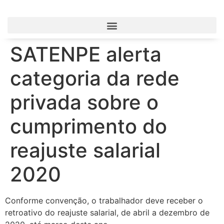
SATENPE alerta
categoria da rede
privada sobre o
cumprimento do
reajuste salarial
2020
Conforme convenção, o trabalhador deve receber o
retroativo do reajuste salarial, de abril a dezembro de