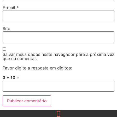
E-mail
*
Site
Salvar meus dados neste navegador para a próxima vez
que eu comentar.
Favor digite a resposta em dígitos:
3 + 10 =