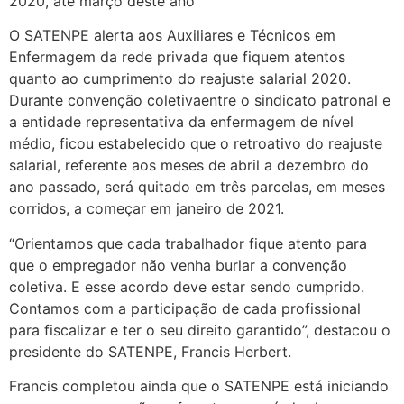
2020, até março deste ano
O SATENPE alerta aos Auxiliares e Técnicos em
Enfermagem da rede privada que fiquem atentos
quanto ao cumprimento do reajuste salarial 2020.
Durante convenção coletivaentre o sindicato patronal e
a entidade representativa da enfermagem de nível
médio, ficou estabelecido que o retroativo do reajuste
salarial, referente aos meses de abril a dezembro do
ano passado, será quitado em três parcelas, em meses
corridos, a começar em janeiro de 2021.
“Orientamos que cada trabalhador fique atento para
que o empregador não venha burlar a convenção
coletiva. E esse acordo deve estar sendo cumprido.
Contamos com a participação de cada profissional
para fiscalizar e ter o seu direito garantido”, destacou o
presidente do SATENPE, Francis Herbert.
Francis completou ainda que o SATENPE está iniciando