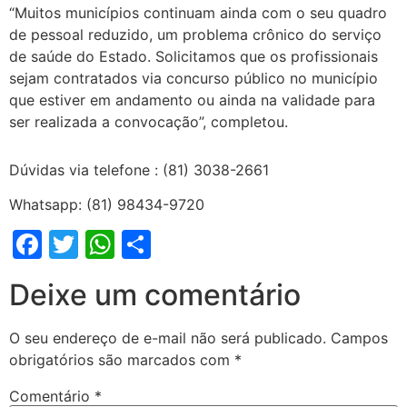
“Muitos municípios continuam ainda com o seu quadro
de pessoal reduzido, um problema crônico do serviço
de saúde do Estado. Solicitamos que os profissionais
sejam contratados via concurso público no município
que estiver em andamento ou ainda na validade para
ser realizada a convocação”, completou.
Dúvidas via telefone : (81) 3038-2661
Whatsapp: (81) 98434-9720
Facebook
Twitter
WhatsApp
Share
Deixe um comentário
O seu endereço de e-mail não será publicado.
Campos
obrigatórios são marcados com
*
Comentário
*