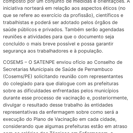
composto por um conjunto de medidas e orientações. A
iniciativa norteará em relação aos aspectos éticos (no
que se refere ao exercício da profissão), científicos e
trabalhistas e poderá ser adotado pelos órgãos de
saúde públicos e privados. Também serão agendadas
reuniões e atividades para que o documento seja
concluído o mais breve possível e possa garantir
segurança aos trabalhadores e à população.
COSEMS – O SATENPE enviou ofício ao Conselho de
Secretarias Municipais de Saúde de Pernambuco
(Cosems/PE) solicitando reunião com representantes
do colegiado para que dialogue com as prefeituras
sobre as dificuldades enfrentadas pelos municípios
durante esse processo de vacinação e, posteriormente,
divulgar o resultado desse trabalho às entidades
representativas da enfermagem sobre como será a
execução do Plano de Vacinação em cada cidade,
considerando que algumas prefeituras estão em atraso