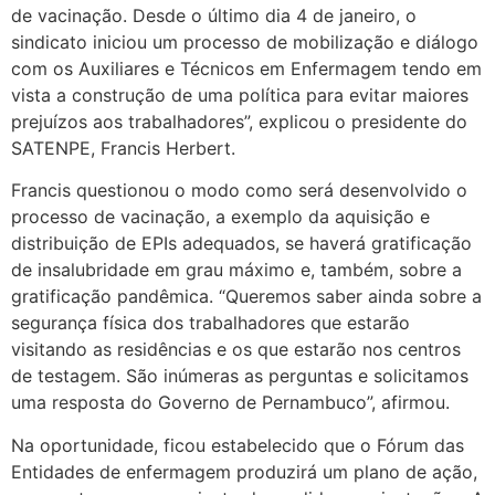
de vacinação. Desde o último dia 4 de janeiro, o
sindicato iniciou um processo de mobilização e diálogo
com os Auxiliares e Técnicos em Enfermagem tendo em
vista a construção de uma política para evitar maiores
prejuízos aos trabalhadores”, explicou o presidente do
SATENPE, Francis Herbert.
Francis questionou o modo como será desenvolvido o
processo de vacinação, a exemplo da aquisição e
distribuição de EPIs adequados, se haverá gratificação
de insalubridade em grau máximo e, também, sobre a
gratificação pandêmica. “Queremos saber ainda sobre a
segurança física dos trabalhadores que estarão
visitando as residências e os que estarão nos centros
de testagem. São inúmeras as perguntas e solicitamos
uma resposta do Governo de Pernambuco”, afirmou.
Na oportunidade, ficou estabelecido que o Fórum das
Entidades de enfermagem produzirá um plano de ação,