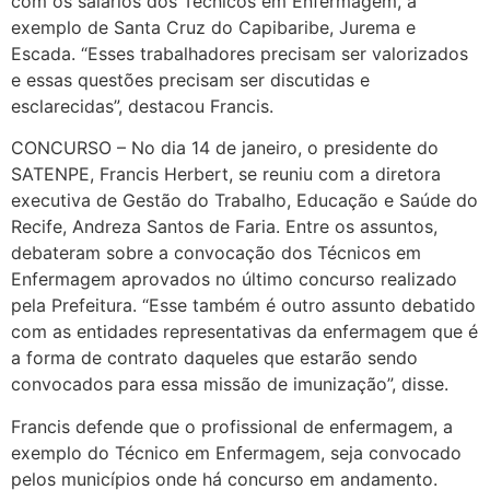
com os salários dos Técnicos em Enfermagem, a
exemplo de Santa Cruz do Capibaribe, Jurema e
Escada. “Esses trabalhadores precisam ser valorizados
e essas questões precisam ser discutidas e
esclarecidas”, destacou Francis.
CONCURSO – No dia 14 de janeiro, o presidente do
SATENPE, Francis Herbert, se reuniu com a diretora
executiva de Gestão do Trabalho, Educação e Saúde do
Recife, Andreza Santos de Faria. Entre os assuntos,
debateram sobre a convocação dos Técnicos em
Enfermagem aprovados no último concurso realizado
pela Prefeitura. “Esse também é outro assunto debatido
com as entidades representativas da enfermagem que é
a forma de contrato daqueles que estarão sendo
convocados para essa missão de imunização”, disse.
Francis defende que o profissional de enfermagem, a
exemplo do Técnico em Enfermagem, seja convocado
pelos municípios onde há concurso em andamento.