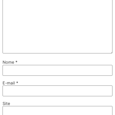
Nome
*
E-mail
*
Site