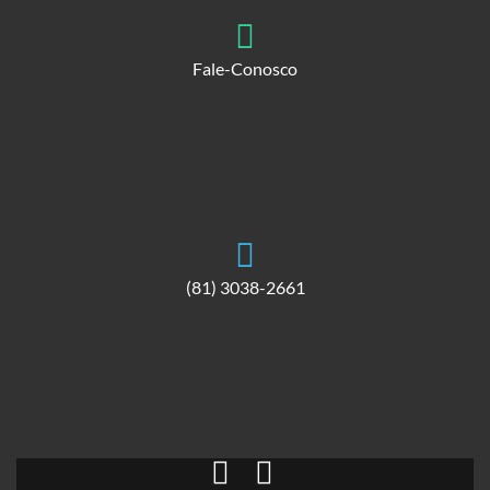
Fale-Conosco
(81) 3038-2661