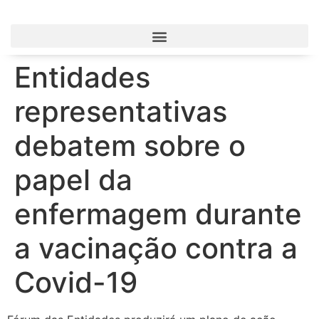
Entidades
representativas
debatem sobre o
papel da
enfermagem durante
a vacinação contra a
Covid-19