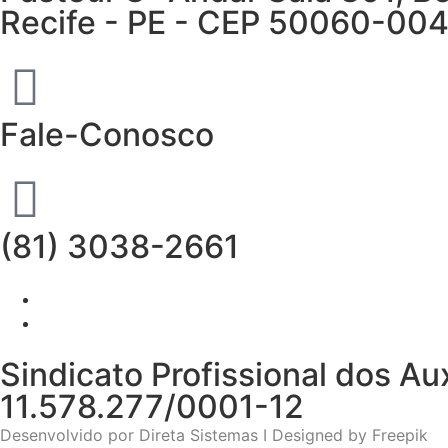
Recife - PE - CEP 50060-00
Fale-Conosco
(81) 3038-2661
Sindicato Profissional dos 
11.578.277/0001-12
Desenvolvido por
Direta Sistemas I
Designed by Freepik