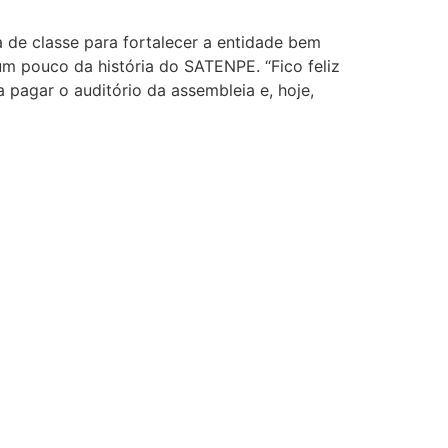
e classe para fortalecer a entidade bem
m pouco da história do SATENPE. “Fico feliz
pagar o auditório da assembleia e, hoje,