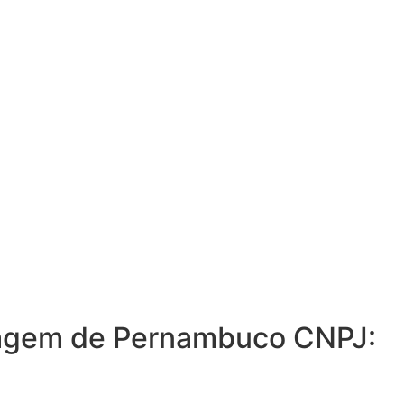
ermagem de Pernambuco CNPJ: