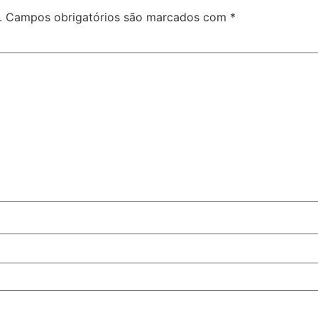
.
Campos obrigatórios são marcados com
*