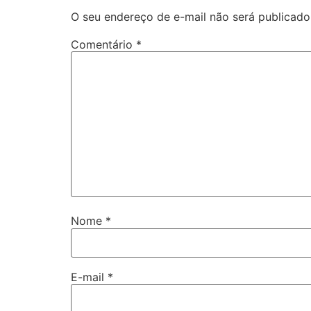
O seu endereço de e-mail não será publicado
Comentário
*
Nome
*
E-mail
*