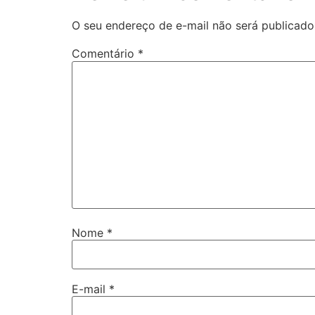
O seu endereço de e-mail não será publicado
Comentário
*
Nome
*
E-mail
*