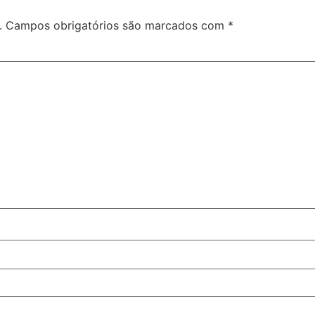
.
Campos obrigatórios são marcados com
*