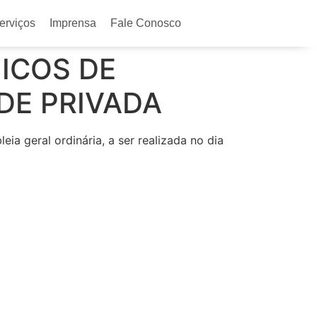
erviços
Imprensa
Fale Conosco
ICOS DE
DE PRIVADA
a geral ordinária, a ser realizada no dia