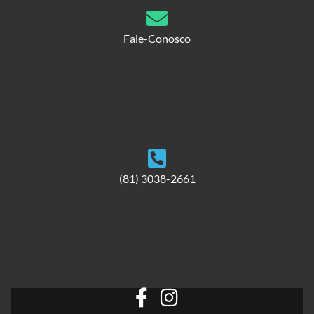
Fale-Conosco
(81) 3038-2661