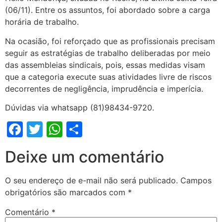
(06/11). Entre os assuntos, foi abordado sobre a carga
horária de trabalho.
Na ocasião, foi reforçado que as profissionais precisam
seguir as estratégias de trabalho deliberadas por meio
das assembleias sindicais, pois, essas medidas visam
que a categoria execute suas atividades livre de riscos
decorrentes de negligência, imprudência e imperícia.
Dúvidas via whatsapp (81)98434-9720.
Facebook
Twitter
WhatsApp
Share
Deixe um comentário
O seu endereço de e-mail não será publicado.
Campos
obrigatórios são marcados com
*
Comentário
*