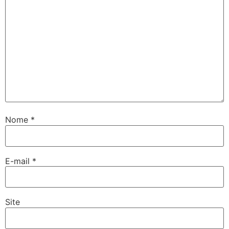
Nome
*
E-mail
*
Site