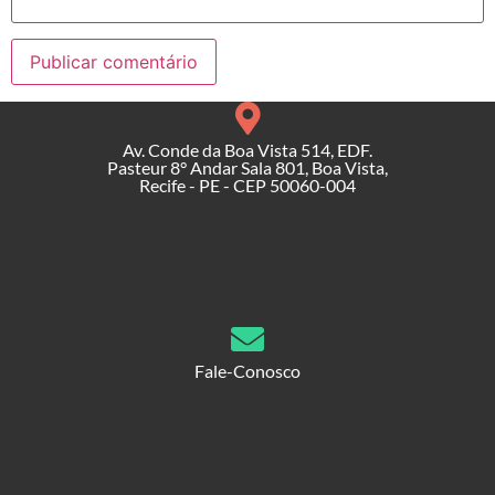
Av. Conde da Boa Vista 514, EDF.
Pasteur 8° Andar Sala 801, Boa Vista,
Recife - PE - CEP 50060-004
Fale-Conosco