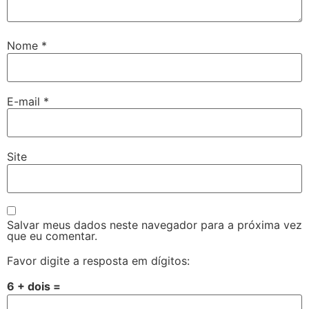
Nome
*
E-mail
*
Site
Salvar meus dados neste navegador para a próxima vez
que eu comentar.
Favor digite a resposta em dígitos:
6 + dois =