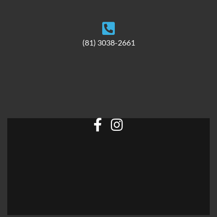
(81) 3038-2661