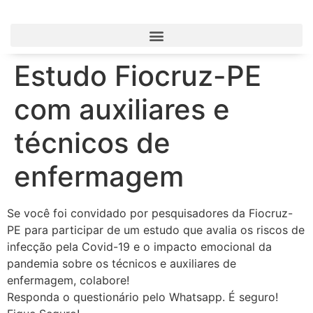
Estudo Fiocruz-PE
com auxiliares e
técnicos de
enfermagem
Se você foi convidado por pesquisadores da Fiocruz-
PE para participar de um estudo que avalia os riscos de
infecção pela Covid-19 e o impacto emocional da
pandemia sobre os técnicos e auxiliares de
enfermagem, colabore!
Responda o questionário pelo Whatsapp. É seguro!