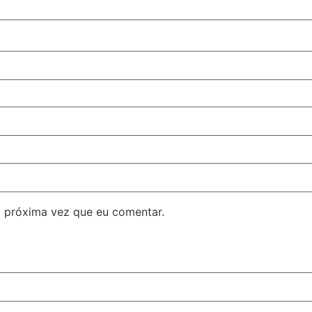
 próxima vez que eu comentar.