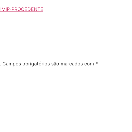
IMIP-PROCEDENTE
.
Campos obrigatórios são marcados com
*