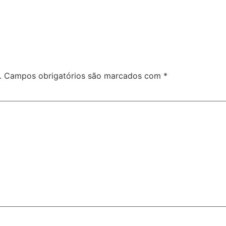
.
Campos obrigatórios são marcados com
*