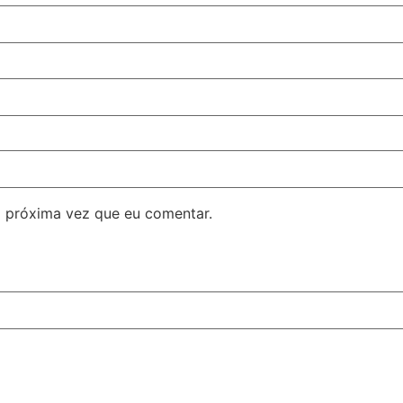
 próxima vez que eu comentar.