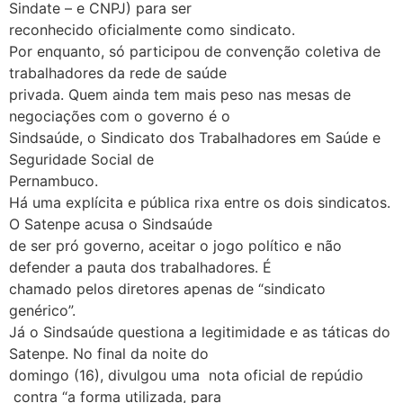
Sindate – e CNPJ) para ser
reconhecido oficialmente como sindicato.
Por enquanto, só participou de convenção coletiva de
trabalhadores da rede de saúde
privada. Quem ainda tem mais peso nas mesas de
negociações com o governo é o
Sindsaúde, o Sindicato dos Trabalhadores em Saúde e
Seguridade Social de
Pernambuco.
Há uma explícita e pública rixa entre os dois sindicatos.
O Satenpe acusa o Sindsaúde
de ser pró governo, aceitar o jogo político e não
defender a pauta dos trabalhadores. É
chamado pelos diretores apenas de “sindicato
genérico”.
Já o Sindsaúde questiona a legitimidade e as táticas do
Satenpe. No final da noite do
domingo (16), divulgou uma nota oficial de repúdio
contra “a forma utilizada, para