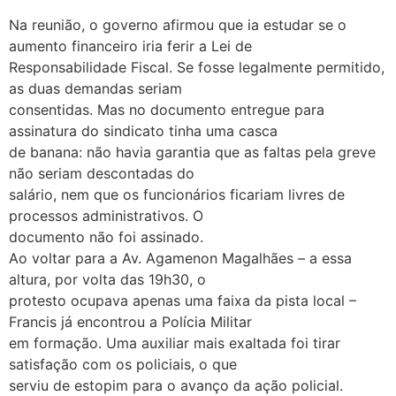
Na reunião, o governo afirmou que ia estudar se o
aumento financeiro iria ferir a Lei de
Responsabilidade Fiscal. Se fosse legalmente permitido,
as duas demandas seriam
consentidas. Mas no documento entregue para
assinatura do sindicato tinha uma casca
de banana: não havia garantia que as faltas pela greve
não seriam descontadas do
salário, nem que os funcionários ficariam livres de
processos administrativos. O
documento não foi assinado.
Ao voltar para a Av. Agamenon Magalhães – a essa
altura, por volta das 19h30, o
protesto ocupava apenas uma faixa da pista local –
Francis já encontrou a Polícia Militar
em formação. Uma auxiliar mais exaltada foi tirar
satisfação com os policiais, o que
serviu de estopim para o avanço da ação policial.