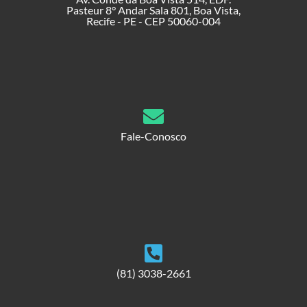
Pasteur 8° Andar Sala 801, Boa Vista,
Recife - PE - CEP 50060-004
Fale-Conosco
(81) 3038-2661