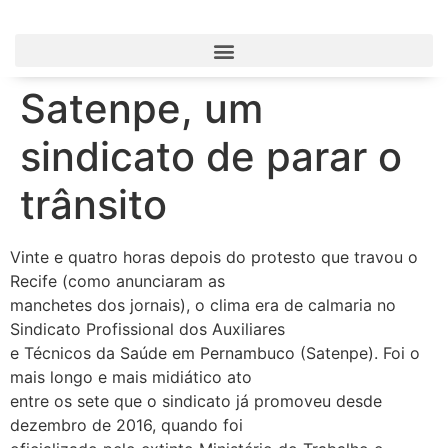
Satenpe, um
sindicato de parar o
trânsito
Vinte e quatro horas depois do protesto que travou o
Recife (como anunciaram as
manchetes dos jornais), o clima era de calmaria no
Sindicato Profissional dos Auxiliares
e Técnicos da Saúde em Pernambuco (Satenpe). Foi o
mais longo e mais midiático ato
entre os sete que o sindicato já promoveu desde
dezembro de 2016, quando foi