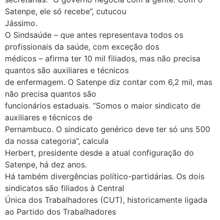
Satenpe, ele só recebe”, cutucou
Jássimo.
O Sindsaúde – que antes representava todos os
profissionais da saúde, com exceção dos
médicos – afirma ter 10 mil filiados, mas não precisa
quantos são auxiliares e técnicos
de enfermagem. O Satenpe diz contar com 6,2 mil, mas
não precisa quantos são
funcionários estaduais. “Somos o maior sindicato de
auxiliares e técnicos de
Pernambuco. O sindicato genérico deve ter só uns 500
da nossa categoria”, calcula
Herbert, presidente desde a atual configuração do
Satenpe, há dez anos.
Há também divergências político-partidárias. Os dois
sindicatos são filiados à Central
Única dos Trabalhadores (CUT), historicamente ligada
ao Partido dos Trabalhadores