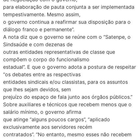
para elaboração de pauta conjunta a ser implementada
tempestivamente. Mesmo assim,
o governo continua a reafirmar sua disposição para o
diálogo franco e permanente”.
A nota diz que o governo se reúne com o “Satenpe, o
Sindsaúde e com dezenas de
outras entidades representativas de classe que
compõem o corpo do funcionalismo
estadual”. E que o governo adota a postura de respeitar
“os debates entre as respectivas
entidades sindicais e/ou classistas, para os assuntos
que lhes sejam devidos, sem
prejuízo do espaço de fala junto aos órgãos públicos.”
Sobre auxiliares e técnicos que recebem menos que o
salário mínimo, o governo afirma
que atinge “alguns poucos cargos”, “aplicado
exclusivamente aos servidores recém
contratados”. “No entanto, mesmo esses não recebem