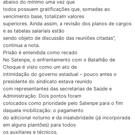
abaixo do mínimo uma vez que
todos possuem gratificações que, somadas ao
vencimento base, totalizam valores
superiores. Ainda assim, a revisão dos planos de cargos
e as tabelas salariais estão
sendo objeto de discussão das reuniões citadas”,
continua a nota.
Prisão é entendida como recado
No Satenpe, o enfrentamento com o Batalhão de
Choque é visto como um ato de
intimidação do governo estadual – pouco antes o
presidente do sindicato estava reunido
com representantes das secretarias de Saúde e
Administração. Dois pontos foram
colocados como prioridade pelo Satenpe para o fim
daquela mobilização: o pagamento
do adicional noturno e da insalubridade (já incorporada
em alguns plantões) para todos
os auxiliares e técnicos.