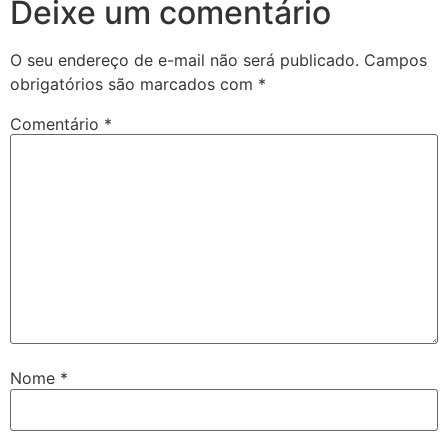
Deixe um comentário
O seu endereço de e-mail não será publicado.
Campos
obrigatórios são marcados com
*
Comentário
*
Nome
*