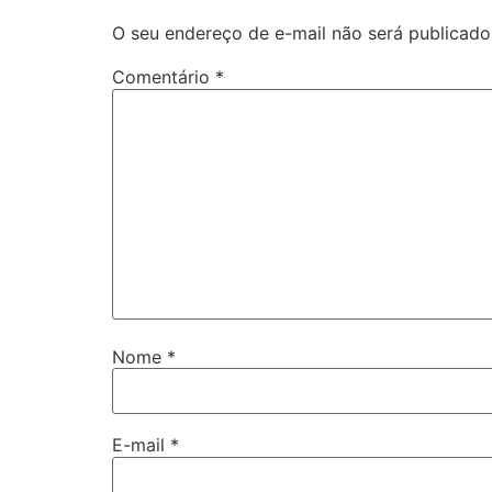
O seu endereço de e-mail não será publicado
Comentário
*
Nome
*
E-mail
*