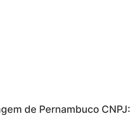
ermagem de Pernambuco CNPJ: