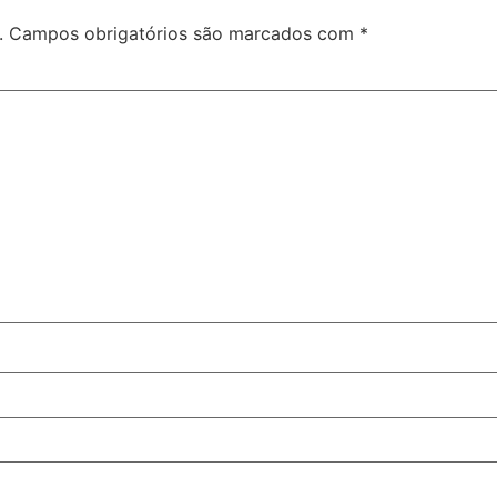
.
Campos obrigatórios são marcados com
*