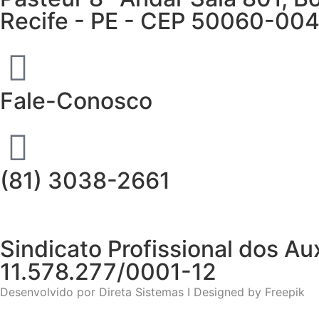
Recife - PE - CEP 50060-00
Fale-Conosco
(81) 3038-2661
Sindicato Profissional dos 
11.578.277/0001-12
Desenvolvido por
Direta Sistemas I
Designed by Freepik