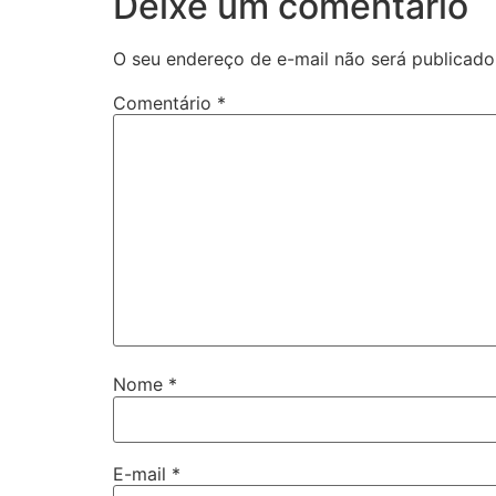
Deixe um comentário
O seu endereço de e-mail não será publicado
Comentário
*
Nome
*
E-mail
*