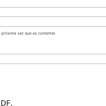
 próxima vez que eu comentar.
EDF.