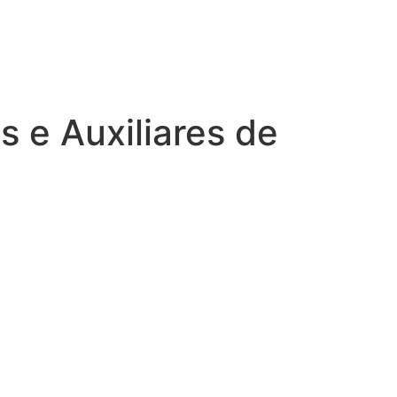
 e Auxiliares de