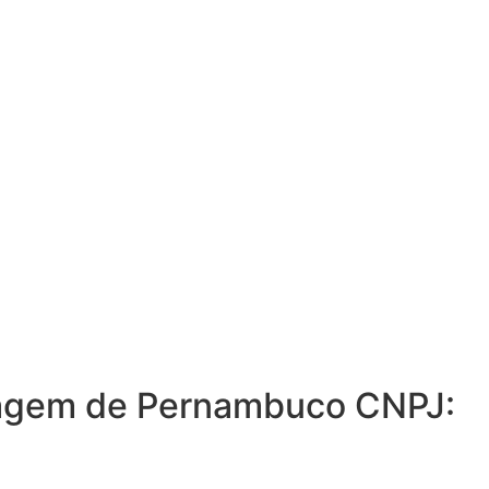
ermagem de Pernambuco CNPJ: