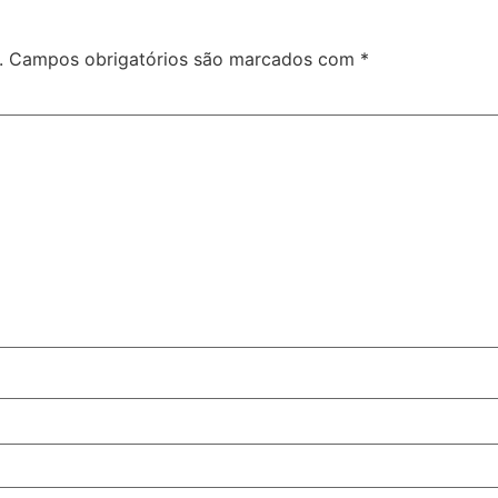
.
Campos obrigatórios são marcados com
*