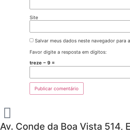
Site
Salvar meus dados neste navegador para a
Favor digite a resposta em dígitos:
treze − 9 =
Av. Conde da Boa Vista 514, 