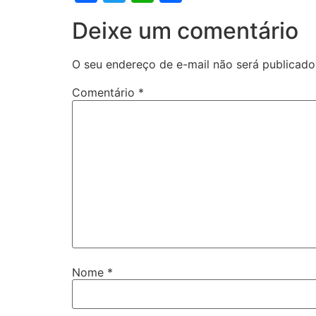
Deixe um comentário
O seu endereço de e-mail não será publicado
Comentário
*
Nome
*