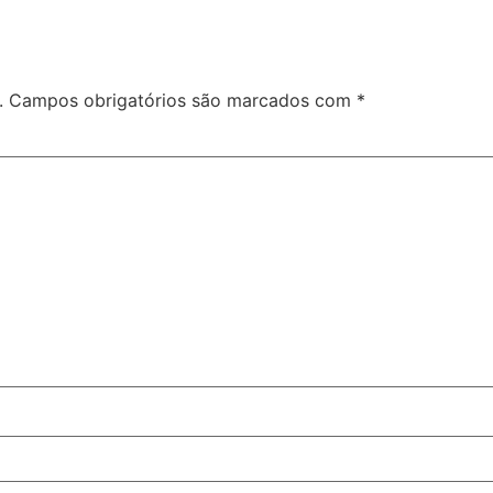
.
Campos obrigatórios são marcados com
*