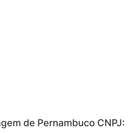
ermagem de Pernambuco CNPJ: