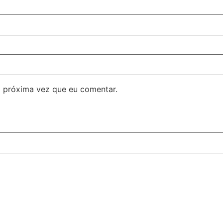
 próxima vez que eu comentar.