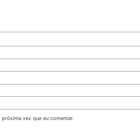
 próxima vez que eu comentar.