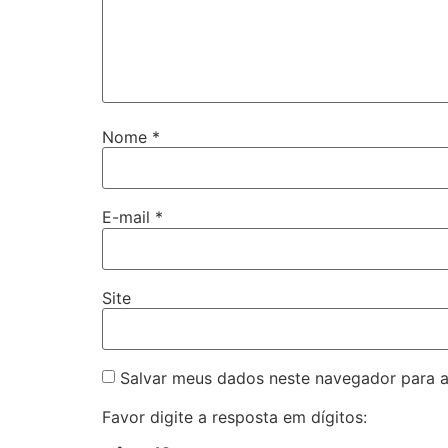
Nome
*
E-mail
*
Site
Salvar meus dados neste navegador para a
Favor digite a resposta em dígitos: