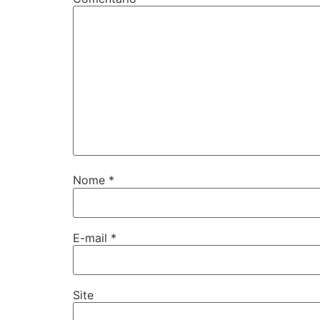
Nome
*
E-mail
*
Site