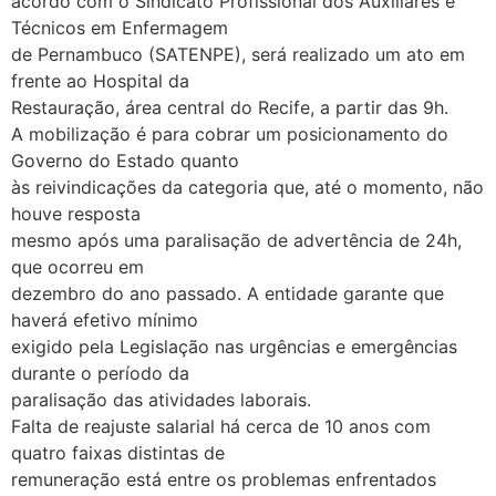
acordo com o Sindicato Profissional dos Auxiliares e
Técnicos em Enfermagem
de Pernambuco (SATENPE), será realizado um ato em
frente ao Hospital da
Restauração, área central do Recife, a partir das 9h.
A mobilização é para cobrar um posicionamento do
Governo do Estado quanto
às reivindicações da categoria que, até o momento, não
houve resposta
mesmo após uma paralisação de advertência de 24h,
que ocorreu em
dezembro do ano passado. A entidade garante que
haverá efetivo mínimo
exigido pela Legislação nas urgências e emergências
durante o período da
paralisação das atividades laborais.
Falta de reajuste salarial há cerca de 10 anos com
quatro faixas distintas de
remuneração está entre os problemas enfrentados