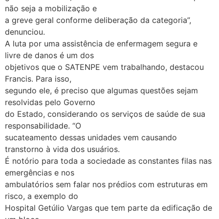
não seja a mobilização e
a greve geral conforme deliberação da categoria”,
denunciou.
A luta por uma assistência de enfermagem segura e
livre de danos é um dos
objetivos que o SATENPE vem trabalhando, destacou
Francis. Para isso,
segundo ele, é preciso que algumas questões sejam
resolvidas pelo Governo
do Estado, considerando os serviços de saúde de sua
responsabilidade. “O
sucateamento dessas unidades vem causando
transtorno à vida dos usuários.
É notório para toda a sociedade as constantes filas nas
emergências e nos
ambulatórios sem falar nos prédios com estruturas em
risco, a exemplo do
Hospital Getúlio Vargas que tem parte da edificação de