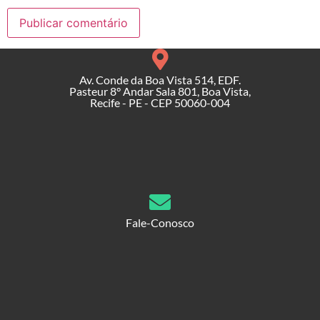
Av. Conde da Boa Vista 514, EDF.
Pasteur 8° Andar Sala 801, Boa Vista,
Recife - PE - CEP 50060-004
Fale-Conosco