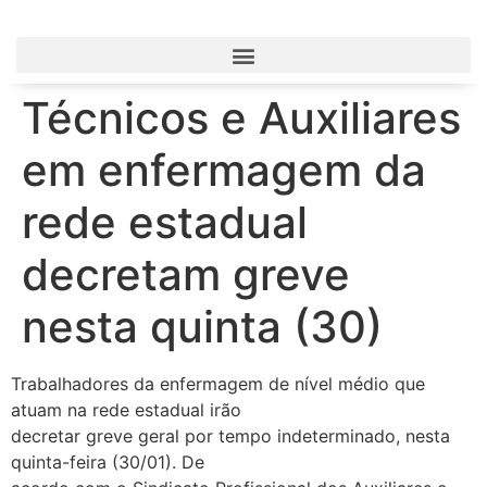
Técnicos e Auxiliares
em enfermagem da
rede estadual
decretam greve
nesta quinta (30)
Trabalhadores da enfermagem de nível médio que
atuam na rede estadual irão
decretar greve geral por tempo indeterminado, nesta
quinta-feira (30/01). De