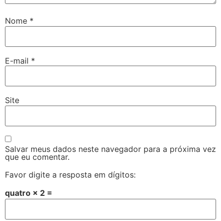
Nome
*
E-mail
*
Site
Salvar meus dados neste navegador para a próxima vez
que eu comentar.
Favor digite a resposta em dígitos:
quatro × 2 =