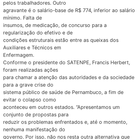
pelos trabalhadores. Outro
agravante é o salário-base de R$ 774, inferior ao salário
mínimo. Falta de
insumos, de medicação, de concurso para a
regularização do efetivo e de
condições estruturais estão entre as queixas dos
Auxiliares e Técnicos em
Enfermagem.
Conforme o presidente do SATENPE, Francis Herbert,
foram realizadas ações
para chamar a atenção das autoridades e da sociedade
para a grave crise do
sistema público de saúde de Pernambuco, a fim de
evitar o colapso como
aconteceu em outros estados. “Apresentamos um
conjunto de propostas para
reduzir os problemas enfrentados e, até o momento,
nenhuma manifestação do
governo. Por isso, não nos resta outra alternativa que