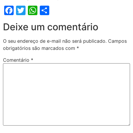
Facebook
Twitter
WhatsApp
Share
Deixe um comentário
O seu endereço de e-mail não será publicado.
Campos
obrigatórios são marcados com
*
Comentário
*