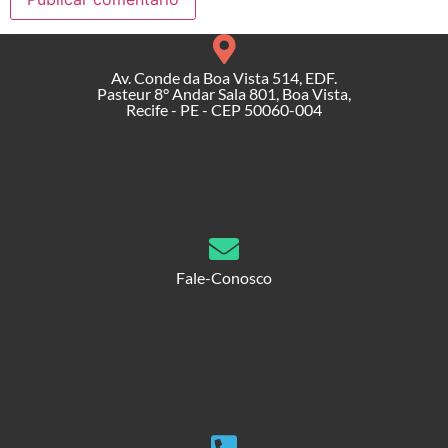
Av. Conde da Boa Vista 514, EDF.
Pasteur 8° Andar Sala 801, Boa Vista,
Recife - PE - CEP 50060-004
Fale-Conosco