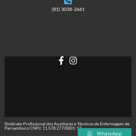
(81) 3038-2661
Sindicato Profissional dos Auxiliares e Técnicos de Enfermagem de
Pernambuco CNPJ: 11.578.277/0001-12
WhatsApp