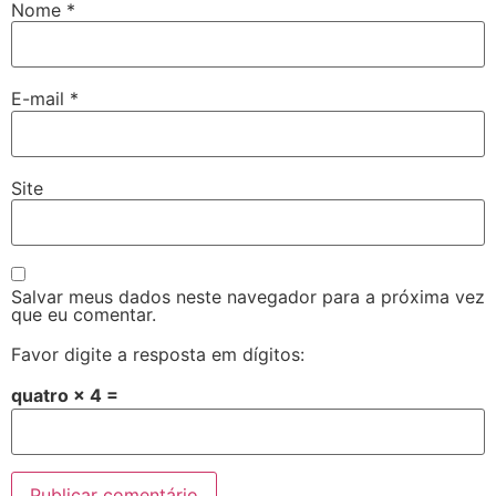
Nome
*
E-mail
*
Site
Salvar meus dados neste navegador para a próxima vez
que eu comentar.
Favor digite a resposta em dígitos:
quatro × 4 =