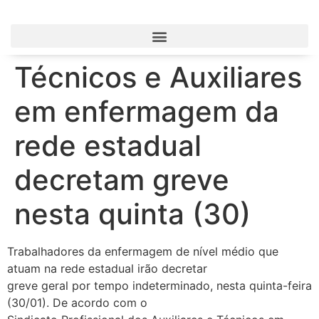
Técnicos e Auxiliares
em enfermagem da
rede estadual
decretam greve
nesta quinta (30)
Trabalhadores da enfermagem de nível médio que
atuam na rede estadual irão decretar
greve geral por tempo indeterminado, nesta quinta-feira
(30/01). De acordo com o