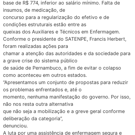
base de R$ 774, inferior ao salário mínimo. Falta de
insumos, de medicação, de
concurso para a regularização do efetivo e de
condições estruturais estão entre as
queixas dos Auxiliares e Técnicos em Enfermagem.
Conforme o presidente do SATENPE, Francis Herbert,
foram realizadas ações para
chamar a atenção das autoridades e da sociedade para
a grave crise do sistema público
de saúde de Pernambuco, a fim de evitar o colapso
como aconteceu em outros estados.
“Apresentamos um conjunto de propostas para reduzir
os problemas enfrentados e, até o
momento, nenhuma manifestação do governo. Por isso,
não nos resta outra alternativa
que não seja a mobilização e a greve geral conforme
deliberação da categoria”,
denunciou.
A luta por uma assistência de enfermagem segura e