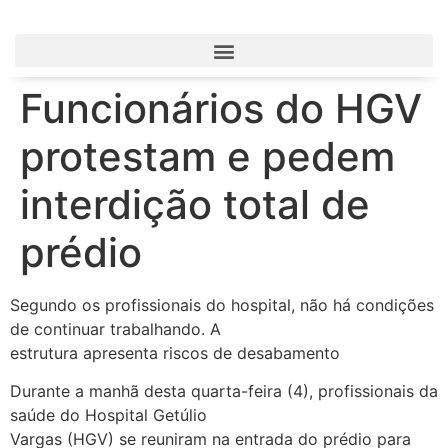
Funcionários do HGV
protestam e pedem
interdição total de
prédio
Segundo os profissionais do hospital, não há condições
de continuar trabalhando. A
estrutura apresenta riscos de desabamento
Durante a manhã desta quarta-feira (4), profissionais da
saúde do Hospital Getúlio
Vargas (HGV) se reuniram na entrada do prédio para