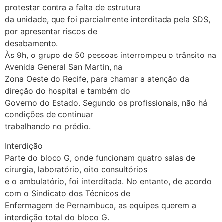
protestar contra a falta de estrutura
da unidade, que foi parcialmente interditada pela SDS,
por apresentar riscos de
desabamento.
Às 9h, o grupo de 50 pessoas interrompeu o trânsito na
Avenida General San Martin, na
Zona Oeste do Recife, para chamar a atenção da
direção do hospital e também do
Governo do Estado. Segundo os profissionais, não há
condições de continuar
trabalhando no prédio.
Interdição
Parte do bloco G, onde funcionam quatro salas de
cirurgia, laboratório, oito consultórios
e o ambulatório, foi interditada. No entanto, de acordo
com o Sindicato dos Técnicos de
Enfermagem de Pernambuco, as equipes querem a
interdição total do bloco G.