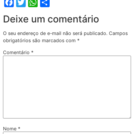
Facebook
Twitter
WhatsApp
Share
Deixe um comentário
O seu endereço de e-mail não será publicado.
Campos
obrigatórios são marcados com
*
Comentário
*
Nome
*