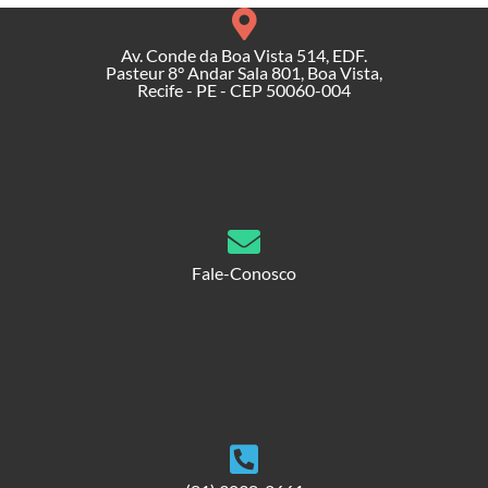
Av. Conde da Boa Vista 514, EDF.
Pasteur 8° Andar Sala 801, Boa Vista,
Recife - PE - CEP 50060-004
Fale-Conosco