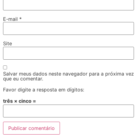
E-mail
*
Site
Salvar meus dados neste navegador para a próxima vez
que eu comentar.
Favor digite a resposta em dígitos:
três × cinco =