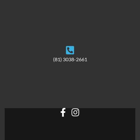
(81) 3038-2661