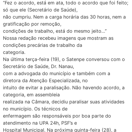
“Fez o acordo, está em ata, todo o acordo que foi feito;
só que ele (Secretário de Saúde),
não cumpriu. Nem a carga horária das 30 horas, nem a
gratificação por remoção,
condições de trabalho, está do mesmo jeito…”
Nossa redação recebeu imagens que mostram as
condições precárias de trabalho da
categoria.
Na última terça-feira (19), o Satenpe conversou com o
Secretário de Saúde, Dr. Nanau,
com a advogada do município e também com a
diretora da Atenção Especializada, no
intuito de evitar a paralisação. Não havendo acordo, a
categoria, em assembleia
realizada na Câmara, decidiu paralisar suas atividades
no município. Os técnicos de
enfermagem são responsáveis por boa parte do
atendimento na UPA 24h, PSF’s e
Hospital Municipal. Na próxima quinta-feira (28), a