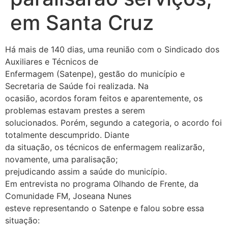
em Santa Cruz
Há mais de 140 dias, uma reunião com o Sindicado dos
Auxiliares e Técnicos de
Enfermagem (Satenpe), gestão do município e
Secretaria de Saúde foi realizada. Na
ocasião, acordos foram feitos e aparentemente, os
problemas estavam prestes a serem
solucionados. Porém, segundo a categoria, o acordo foi
totalmente descumprido. Diante
da situação, os técnicos de enfermagem realizarão,
novamente, uma paralisação;
prejudicando assim a saúde do município.
Em entrevista no programa Olhando de Frente, da
Comunidade FM, Joseana Nunes
esteve representando o Satenpe e falou sobre essa
situação: