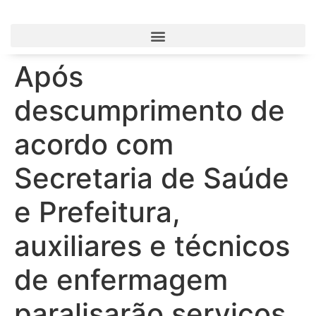
Após
descumprimento de
acordo com
Secretaria de Saúde
e Prefeitura,
auxiliares e técnicos
de enfermagem
paralisarão serviços,