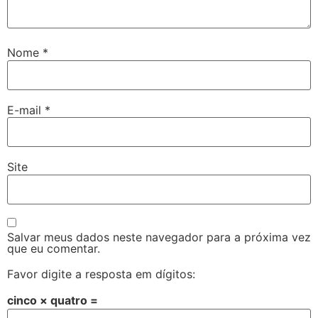
Nome
*
E-mail
*
Site
Salvar meus dados neste navegador para a próxima vez
que eu comentar.
Favor digite a resposta em dígitos:
cinco × quatro =