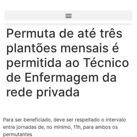
Permuta de até três
plantões mensais é
permitida ao Técnico
de Enfermagem da
rede privada
Para ser beneficiado, deve ser respeitado o intervalo
entre jornadas de, no mínimo, 11h, para ambos os
permutantes