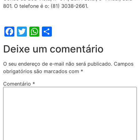
801. O telefone é o: (81) 3038-2661.
Facebook
Twitter
WhatsApp
Share
Deixe um comentário
O seu endereço de e-mail não será publicado.
Campos
obrigatórios são marcados com
*
Comentário
*