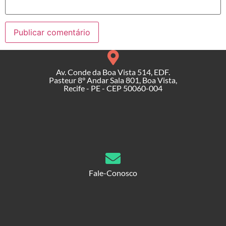
Av. Conde da Boa Vista 514, EDF.
Pasteur 8° Andar Sala 801, Boa Vista,
Recife - PE - CEP 50060-004
Fale-Conosco