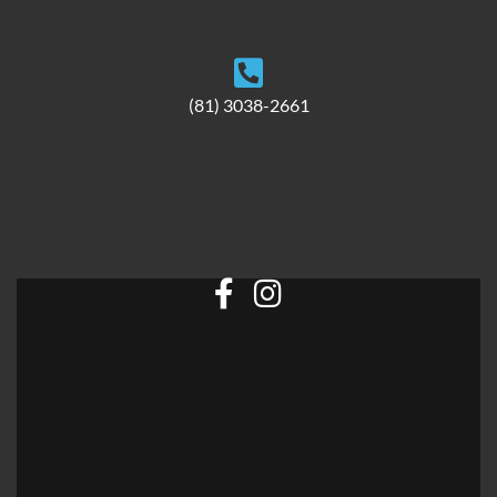
(81) 3038-2661