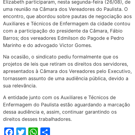
Elizabeth participaram, nesta segunda-feira (26/08), de
uma reunião na Câmara dos Vereadores do Paulista. O
encontro, que abordou sobre pautas de negociação aos
Auxiliares e Técnicos de Enfermagem da cidade contou
com a participação do presidente da Câmara, Fábio
Barros; dos vereadores Edmilson do Pagode e Pedro
Marinho e do advogado Victor Gomes.
Na ocasião, o sindicato pediu formalmente que os
projetos de leis que retiram os direitos dos servidores,
apresentados à Câmara dos Vereadores pelo Executivo,
tornassem assunto de uma audiência pública, devido a
sua relevância.
A entidade junto com os Auxiliares e Técnicos de
Enfermagem do Paulista estão aguardando a marcação
dessa audiência e, assim, continuar garantindo os
direitos desses trabalhadores.
Facebook
Twitter
WhatsApp
Share