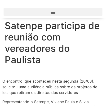
Satenpe participa de
reunião com
vereadores do
Paulista
O encontro, que aconteceu nesta segunda (26/08),
solicitou uma audiência pública sobre os projetos de
leis que retiram os direitos dos servidores
Representando o Satenpe, Viviane Paula e Silvia