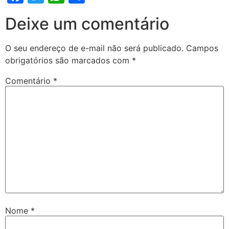
Deixe um comentário
O seu endereço de e-mail não será publicado.
Campos
obrigatórios são marcados com
*
Comentário
*
Nome
*