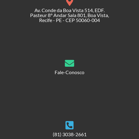
Av. Conde da Boa Vista 514, EDF.
Pasteur 8° Andar Sala 801, Boa Vista,
Recife - PE - CEP 50060-004
Fale-Conosco
(81) 3038-2661