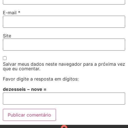
E-mail
*
Site
Salvar meus dados neste navegador para a próxima vez
que eu comentar.
Favor digite a resposta em dígitos:
dezesseis − nove =