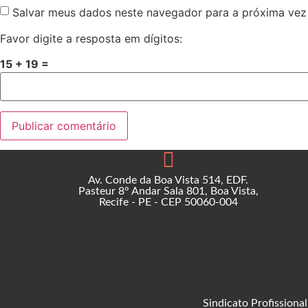
Salvar meus dados neste navegador para a próxima vez
Favor digite a resposta em dígitos:
15 + 19 =
Av. Conde da Boa Vista 514, EDF.
Pasteur 8° Andar Sala 801, Boa Vista,
Recife - PE - CEP 50060-004
Sindicato Profission