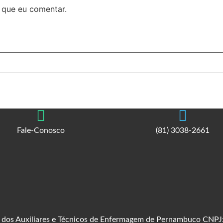
 que eu comentar.
Fale-Conosco
(81) 3038-2661
al dos Auxiliares e Técnicos de Enfermagem de Pernambuco CNP