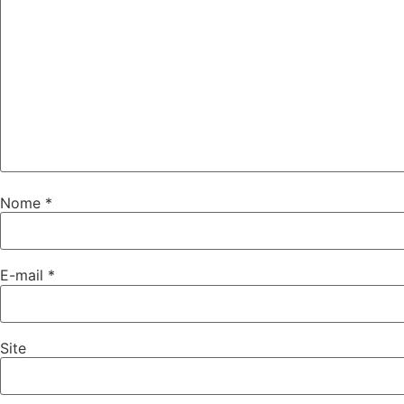
Nome
*
E-mail
*
Site