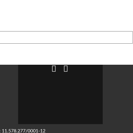
J: 11.578.277/0001-12