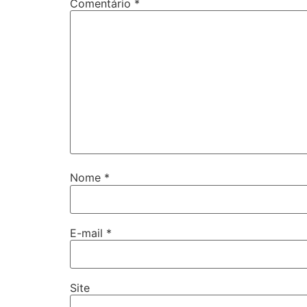
Comentário
*
Nome
*
E-mail
*
Site