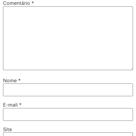
Comentário
*
Nome
*
E-mail
*
Site