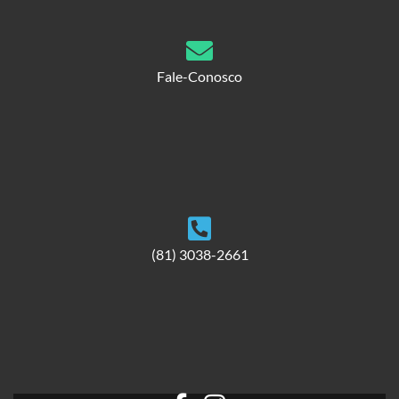
Fale-Conosco
(81) 3038-2661