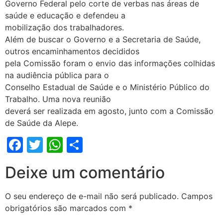
Governo Federal pelo corte de verbas nas áreas de
saúde e educação e defendeu a
mobilização dos trabalhadores.
Além de buscar o Governo e a Secretaria de Saúde,
outros encaminhamentos decididos
pela Comissão foram o envio das informações colhidas
na audiência pública para o
Conselho Estadual de Saúde e o Ministério Público do
Trabalho. Uma nova reunião
deverá ser realizada em agosto, junto com a Comissão
de Saúde da Alepe.
Facebook
Twitter
WhatsApp
Share
Deixe um comentário
O seu endereço de e-mail não será publicado.
Campos
obrigatórios são marcados com
*