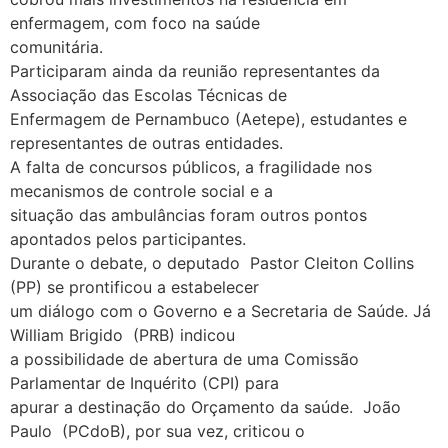
enfermagem, com foco na saúde
comunitária.
Participaram ainda da reunião representantes da
Associação das Escolas Técnicas de
Enfermagem de Pernambuco (Aetepe), estudantes e
representantes de outras entidades.
A falta de concursos públicos, a fragilidade nos
mecanismos de controle social e a
situação das ambulâncias foram outros pontos
apontados pelos participantes.
Durante o debate, o deputado Pastor Cleiton Collins
(PP) se prontificou a estabelecer
um diálogo com o Governo e a Secretaria de Saúde. Já
William Brigido (PRB) indicou
a possibilidade de abertura de uma Comissão
Parlamentar de Inquérito (CPI) para
apurar a destinação do Orçamento da saúde. João
Paulo (PCdoB), por sua vez, criticou o