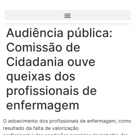
Audiência pública:
Comissão de
Cidadania ouve
queixas dos
profissionais de
enfermagem
O adoecimento dos profissionais de enfermagem, como
resultado da falta de valorização