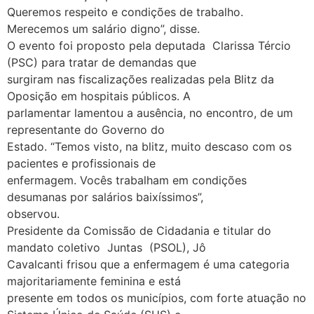
Queremos respeito e condições de trabalho.
Merecemos um salário digno”, disse.
O evento foi proposto pela deputada Clarissa Tércio
(PSC) para tratar de demandas que
surgiram nas fiscalizações realizadas pela Blitz da
Oposição em hospitais públicos. A
parlamentar lamentou a ausência, no encontro, de um
representante do Governo do
Estado. “Temos visto, na blitz, muito descaso com os
pacientes e profissionais de
enfermagem. Vocês trabalham em condições
desumanas por salários baixíssimos”,
observou.
Presidente da Comissão de Cidadania e titular do
mandato coletivo Juntas (PSOL), Jô
Cavalcanti frisou que a enfermagem é uma categoria
majoritariamente feminina e está
presente em todos os municípios, com forte atuação no