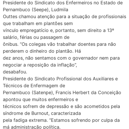
Presidente do Sindicato dos Enfermeiros no Estado de
Pernambuco (Seepe), Ludmila
Outtes chamou atenção para a situação de profissionais
que trabalham em plantões sem
vínculo empregatício e, portanto, sem direito a 13º
salário, férias ou passagem de
ônibus. “Os colegas vão trabalhar doentes para não
perderem o dinheiro do plantão. Há
dez anos, não sentamos com o governador nem para
negociar a reposição da inflação”,
desabafou.
Presidente do Sindicato Profissional dos Auxiliares e
Técnicos de Enfermagem de
Pernambuco (Satenpe), Francis Herbert da Conceição
apontou que muitos enfermeiros e
técnicos sofrem de depressão e são acometidos pela
síndrome de Burnout, caracterizada
pela fadiga extrema. “Estamos sofrendo por culpa da
má administração política.