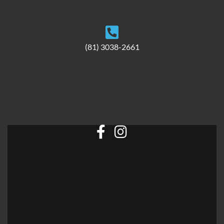
(81) 3038-2661