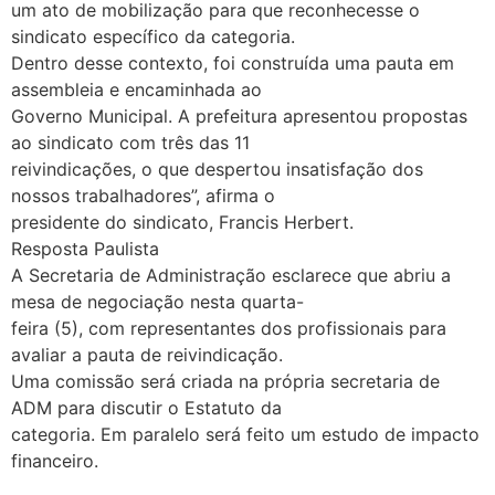
um ato de mobilização para que reconhecesse o
sindicato específico da categoria.
Dentro desse contexto, foi construída uma pauta em
assembleia e encaminhada ao
Governo Municipal. A prefeitura apresentou propostas
ao sindicato com três das 11
reivindicações, o que despertou insatisfação dos
nossos trabalhadores”, afirma o
presidente do sindicato, Francis Herbert.
Resposta Paulista
A Secretaria de Administração esclarece que abriu a
mesa de negociação nesta quarta-
feira (5), com representantes dos profissionais para
avaliar a pauta de reivindicação.
Uma comissão será criada na própria secretaria de
ADM para discutir o Estatuto da
categoria. Em paralelo será feito um estudo de impacto
financeiro.