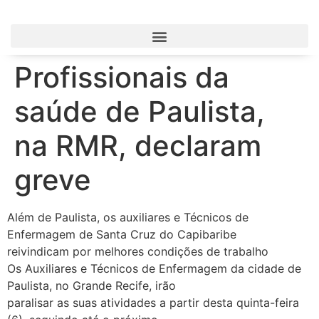
Profissionais da
saúde de Paulista,
na RMR, declaram
greve
Além de Paulista, os auxiliares e Técnicos de
Enfermagem de Santa Cruz do Capibaribe
reivindicam por melhores condições de trabalho
Os Auxiliares e Técnicos de Enfermagem da cidade de
Paulista, no Grande Recife, irão
paralisar as suas atividades a partir desta quinta-feira