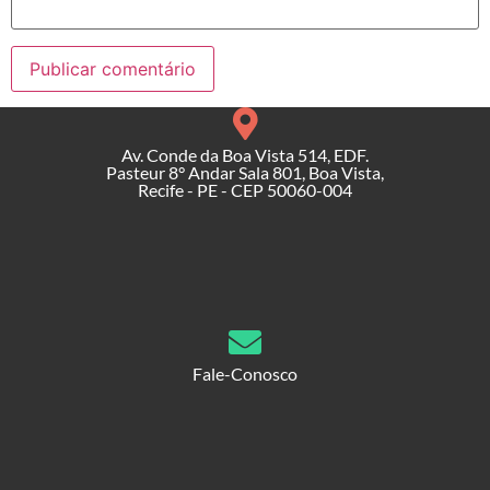
Av. Conde da Boa Vista 514, EDF.
Pasteur 8° Andar Sala 801, Boa Vista,
Recife - PE - CEP 50060-004
Fale-Conosco