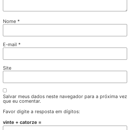
Nome
*
E-mail
*
Site
Salvar meus dados neste navegador para a próxima vez
que eu comentar.
Favor digite a resposta em dígitos:
vinte + catorze =