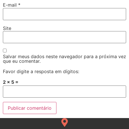
E-mail
*
Site
Salvar meus dados neste navegador para a próxima vez
que eu comentar.
Favor digite a resposta em dígitos:
2 × 5 =