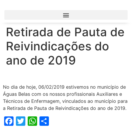
Retirada de Pauta de
Reivindicações do
ano de 2019
No dia de hoje, 06/02/2019 estivemos no município de
Águas Belas com os nossos profissionais Auxiliares e
Técnicos de Enfermagem, vinculados ao município para
a Retirada de Pauta de Reivindicações do ano de 2019.
Facebook
Twitter
WhatsApp
Share