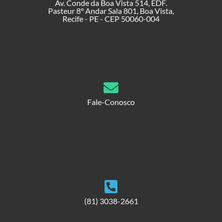
Av. Conde da Boa Vista 514, EDF.
Pasteur 8° Andar Sala 801, Boa Vista,
Recife - PE - CEP 50060-004
Fale-Conosco
(81) 3038-2661