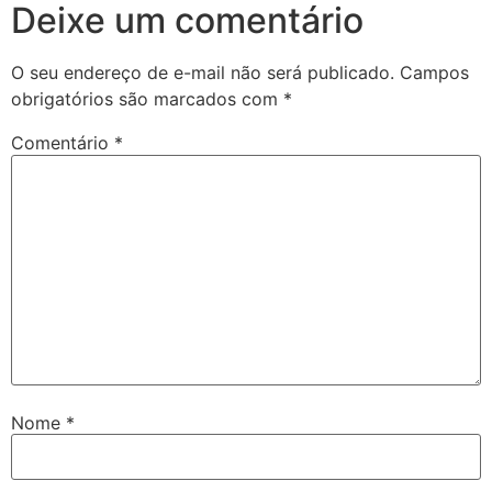
Deixe um comentário
O seu endereço de e-mail não será publicado.
Campos
obrigatórios são marcados com
*
Comentário
*
Nome
*