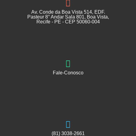
Av. Conde da Boa Vista 514, EDF.
Pasteur 8° Andar Sala 801, Boa Vista,
Recife - PE - CEP 50060-004
Fale-Conosco
(81) 3038-2661