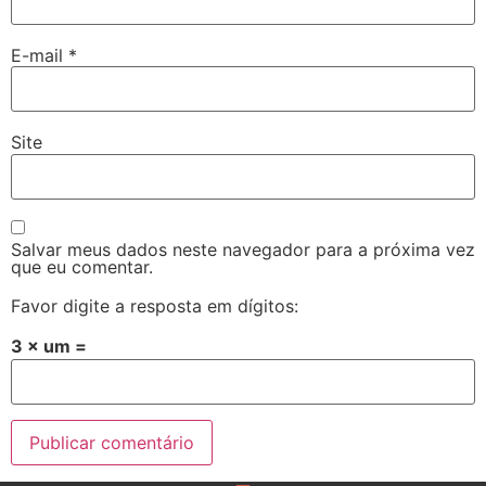
E-mail
*
Site
Salvar meus dados neste navegador para a próxima vez
que eu comentar.
Favor digite a resposta em dígitos:
3 × um =