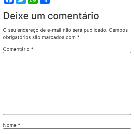
Deixe um comentário
O seu endereço de e-mail não será publicado.
Campos
obrigatórios são marcados com
*
Comentário
*
Nome
*