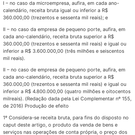
I – no caso da microempresa, aufira, em cada ano-
calendário, receita bruta igual ou inferior a R$
360.000,00 (trezentos e sessenta mil reais); e
II – no caso da empresa de pequeno porte, aufira, em
cada ano-calendário, receita bruta superior a R$
360.000,00 (trezentos e sessenta mil reais) e igual ou
inferior a R$ 3.600.000,00 (três milhões e seiscentos
mil reais).
II – no caso de empresa de pequeno porte, aufira, em
cada ano-calendário, receita bruta superior a R$
360.000,00 (trezentos e sessenta mil reais) e igual ou
inferior a R$ 4.800.000,00 (quatro milhões e oitocentos
milreais). (Redação dada pela Lei Complementar nº 155,
de 2016) Produção de efeito
1º Considera-se receita bruta, para fins do disposto no
caput deste artigo, o produto da venda de bens e
serviços nas operações de conta própria, o preço dos