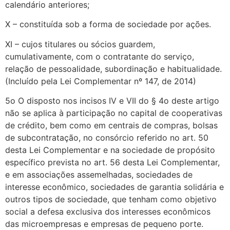
calendário anteriores;
X – constituída sob a forma de sociedade por ações.
XI – cujos titulares ou sócios guardem,
cumulativamente, com o contratante do serviço,
relação de pessoalidade, subordinação e habitualidade.
(Incluído pela Lei Complementar nº 147, de 2014)
5o O disposto nos incisos IV e VII do § 4o deste artigo
não se aplica à participação no capital de cooperativas
de crédito, bem como em centrais de compras, bolsas
de subcontratação, no consórcio referido no art. 50
desta Lei Complementar e na sociedade de propósito
específico prevista no art. 56 desta Lei Complementar,
e em associações assemelhadas, sociedades de
interesse econômico, sociedades de garantia solidária e
outros tipos de sociedade, que tenham como objetivo
social a defesa exclusiva dos interesses econômicos
das microempresas e empresas de pequeno porte.