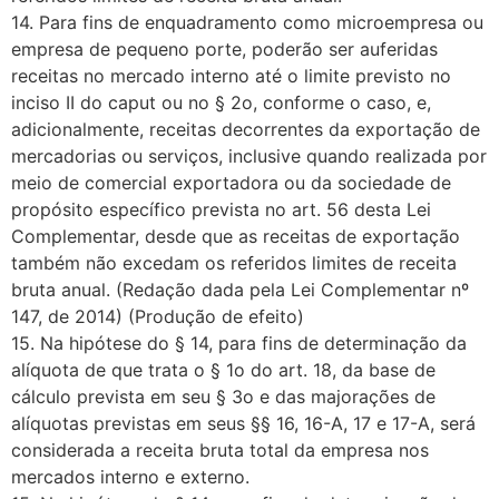
14. Para fins de enquadramento como microempresa ou
empresa de pequeno porte, poderão ser auferidas
receitas no mercado interno até o limite previsto no
inciso II do caput ou no § 2o, conforme o caso, e,
adicionalmente, receitas decorrentes da exportação de
mercadorias ou serviços, inclusive quando realizada por
meio de comercial exportadora ou da sociedade de
propósito específico prevista no art. 56 desta Lei
Complementar, desde que as receitas de exportação
também não excedam os referidos limites de receita
bruta anual. (Redação dada pela Lei Complementar nº
147, de 2014) (Produção de efeito)
15. Na hipótese do § 14, para fins de determinação da
alíquota de que trata o § 1o do art. 18, da base de
cálculo prevista em seu § 3o e das majorações de
alíquotas previstas em seus §§ 16, 16-A, 17 e 17-A, será
considerada a receita bruta total da empresa nos
mercados interno e externo.