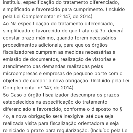
instituiu, especificação do tratamento diferenciado,
simplificado e favorecido para cumprimento. (Incluído
pela Lei Complementar nº 147, de 2014)
4o Na especificação do tratamento diferenciado,
simplificado e favorecido de que trata o § 3o, deverá
constar prazo máximo, quando forem necessários
procedimentos adicionais, para que os órgãos
fiscalizadores cumpram as medidas necessárias à
emissão de documentos, realização de vistorias e
atendimento das demandas realizadas pelas
microempresas e empresas de pequeno porte com o
objetivo de cumprir a nova obrigação. (Incluído pela Lei
Complementar nº 147, de 2014)
5o Caso o órgão fiscalizador descumpra os prazos
estabelecidos na especificação do tratamento
diferenciado e favorecido, conforme o disposto no §
4o, a nova obrigação será inexigível até que seja
realizada visita para fiscalização orientadora e seja
reiniciado o prazo para regularização. (Incluído pela Lei