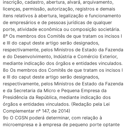
inscrição, cadastro, abertura, alvará, arquivamento,
licenças, permissão, autorização, registros e demais
itens relativos à abertura, legalização e funcionamento
de empresários e de pessoas jurídicas de qualquer
porte, atividade econômica ou composição societária.
8º Os membros dos Comitês de que tratam os incisos I
e III do caput deste artigo serão designados,
respectivamente, pelos Ministros de Estado da Fazenda
e do Desenvolvimento, Indústria e Comércio Exterior,
mediante indicação dos órgãos e entidades vinculados.
8o Os membros dos Comitês de que tratam os incisos I
e III do caput deste artigo serão designados,
respectivamente, pelos Ministros de Estado da Fazenda
e da Secretaria da Micro e Pequena Empresa da
Presidência da República, mediante indicação dos
órgãos e entidades vinculados. (Redação pela Lei
Complementar nº 147, de 2014)
9o O CGSN poderá determinar, com relação à
microempresa e à empresa de pequeno porte optante