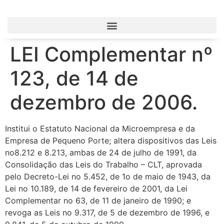
LEI Complementar nº
123, de 14 de
dezembro de 2006.
Institui o Estatuto Nacional da Microempresa e da
Empresa de Pequeno Porte; altera dispositivos das Leis
no8.212 e 8.213, ambas de 24 de julho de 1991, da
Consolidação das Leis do Trabalho – CLT, aprovada
pelo Decreto-Lei no 5.452, de 1o de maio de 1943, da
Lei no 10.189, de 14 de fevereiro de 2001, da Lei
Complementar no 63, de 11 de janeiro de 1990; e
revoga as Leis no 9.317, de 5 de dezembro de 1996, e