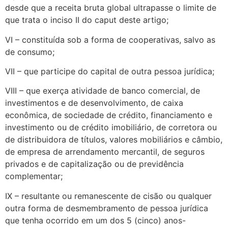
desde que a receita bruta global ultrapasse o limite de
que trata o inciso II do caput deste artigo;
VI – constituída sob a forma de cooperativas, salvo as
de consumo;
VII – que participe do capital de outra pessoa jurídica;
VIII – que exerça atividade de banco comercial, de
investimentos e de desenvolvimento, de caixa
econômica, de sociedade de crédito, financiamento e
investimento ou de crédito imobiliário, de corretora ou
de distribuidora de títulos, valores mobiliários e câmbio,
de empresa de arrendamento mercantil, de seguros
privados e de capitalização ou de previdência
complementar;
IX – resultante ou remanescente de cisão ou qualquer
outra forma de desmembramento de pessoa jurídica
que tenha ocorrido em um dos 5 (cinco) anos-