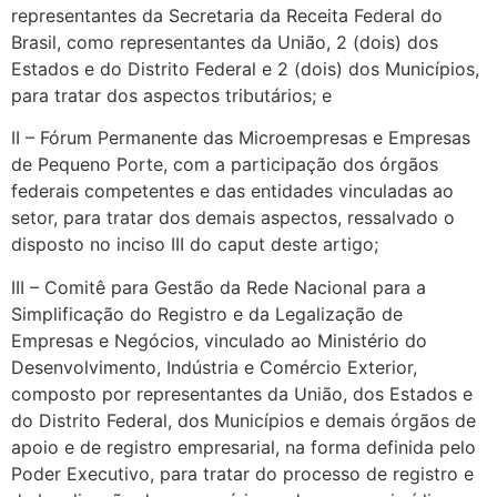
representantes da Secretaria da Receita Federal do
Brasil, como representantes da União, 2 (dois) dos
Estados e do Distrito Federal e 2 (dois) dos Municípios,
para tratar dos aspectos tributários; e
II – Fórum Permanente das Microempresas e Empresas
de Pequeno Porte, com a participação dos órgãos
federais competentes e das entidades vinculadas ao
setor, para tratar dos demais aspectos, ressalvado o
disposto no inciso III do caput deste artigo;
III – Comitê para Gestão da Rede Nacional para a
Simplificação do Registro e da Legalização de
Empresas e Negócios, vinculado ao Ministério do
Desenvolvimento, Indústria e Comércio Exterior,
composto por representantes da União, dos Estados e
do Distrito Federal, dos Municípios e demais órgãos de
apoio e de registro empresarial, na forma definida pelo
Poder Executivo, para tratar do processo de registro e