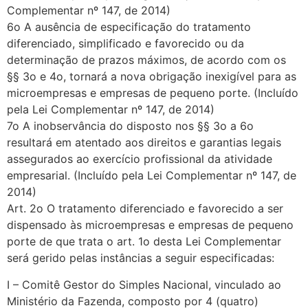
Complementar nº 147, de 2014)
6o A ausência de especificação do tratamento
diferenciado, simplificado e favorecido ou da
determinação de prazos máximos, de acordo com os
§§ 3o e 4o, tornará a nova obrigação inexigível para as
microempresas e empresas de pequeno porte. (Incluído
pela Lei Complementar nº 147, de 2014)
7o A inobservância do disposto nos §§ 3o a 6o
resultará em atentado aos direitos e garantias legais
assegurados ao exercício profissional da atividade
empresarial. (Incluído pela Lei Complementar nº 147, de
2014)
Art. 2o O tratamento diferenciado e favorecido a ser
dispensado às microempresas e empresas de pequeno
porte de que trata o art. 1o desta Lei Complementar
será gerido pelas instâncias a seguir especificadas:
I – Comitê Gestor do Simples Nacional, vinculado ao
Ministério da Fazenda, composto por 4 (quatro)