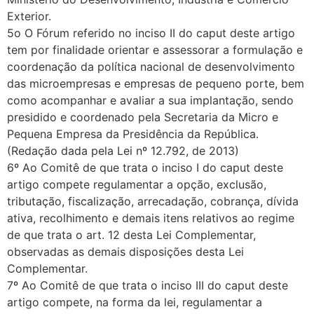
Exterior.
5o O Fórum referido no inciso II do caput deste artigo
tem por finalidade orientar e assessorar a formulação e
coordenação da política nacional de desenvolvimento
das microempresas e empresas de pequeno porte, bem
como acompanhar e avaliar a sua implantação, sendo
presidido e coordenado pela Secretaria da Micro e
Pequena Empresa da Presidência da República.
(Redação dada pela Lei nº 12.792, de 2013)
6º Ao Comitê de que trata o inciso I do caput deste
artigo compete regulamentar a opção, exclusão,
tributação, fiscalização, arrecadação, cobrança, dívida
ativa, recolhimento e demais itens relativos ao regime
de que trata o art. 12 desta Lei Complementar,
observadas as demais disposições desta Lei
Complementar.
7º Ao Comitê de que trata o inciso III do caput deste
artigo compete, na forma da lei, regulamentar a