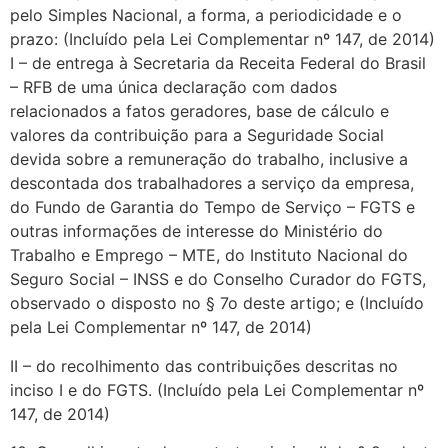
pelo Simples Nacional, a forma, a periodicidade e o
prazo: (Incluído pela Lei Complementar nº 147, de 2014)
I – de entrega à Secretaria da Receita Federal do Brasil
– RFB de uma única declaração com dados
relacionados a fatos geradores, base de cálculo e
valores da contribuição para a Seguridade Social
devida sobre a remuneração do trabalho, inclusive a
descontada dos trabalhadores a serviço da empresa,
do Fundo de Garantia do Tempo de Serviço – FGTS e
outras informações de interesse do Ministério do
Trabalho e Emprego – MTE, do Instituto Nacional do
Seguro Social – INSS e do Conselho Curador do FGTS,
observado o disposto no § 7o deste artigo; e (Incluído
pela Lei Complementar nº 147, de 2014)
II – do recolhimento das contribuições descritas no
inciso I e do FGTS. (Incluído pela Lei Complementar nº
147, de 2014)