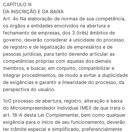
CAPÍTULO III
DA INSCRIÇÃO E DA BAIXA
Art. 4o Na elaboração de normas de sua competência,
os órgãos e entidades envolvidos na abertura e
fechamento de empresas, dos 3 (três) âmbitos de
governo, deverão considerar a unicidade do processo
de registro e de legalização de empresários e de
pessoas jurídicas, para tanto devendo articular as
competências próprias com aquelas dos demais
membros, e buscar, em conjunto, compatibilizar e
integrar procedimentos, de modo a evitar a duplicidade
de exigências e garantir a linearidade do processo, da
perspectiva do usuário.
1oO processo de abertura, registro, alteração e baixa
do Microempreendedor Individual (MEI) de que trata o
art. 18-A desta Lei Complementar, bem como qualquer
exigência para o início de seu funcionamento, deverão
ter trâmite especial e simplificado, preferencialmente