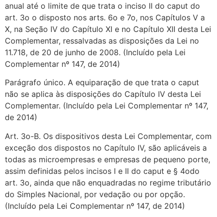
anual até o limite de que trata o inciso II do caput do
art. 3o o disposto nos arts. 6o e 7o, nos Capítulos V a
X, na Seção IV do Capítulo XI e no Capítulo XII desta Lei
Complementar, ressalvadas as disposições da Lei no
11.718, de 20 de junho de 2008. (Incluído pela Lei
Complementar nº 147, de 2014)
Parágrafo único. A equiparação de que trata o caput
não se aplica às disposições do Capítulo IV desta Lei
Complementar. (Incluído pela Lei Complementar nº 147,
de 2014)
Art. 3o-B. Os dispositivos desta Lei Complementar, com
exceção dos dispostos no Capítulo IV, são aplicáveis a
todas as microempresas e empresas de pequeno porte,
assim definidas pelos incisos I e II do caput e § 4odo
art. 3o, ainda que não enquadradas no regime tributário
do Simples Nacional, por vedação ou por opção.
(Incluído pela Lei Complementar nº 147, de 2014)