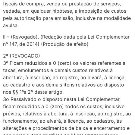
fiscais de compra, venda ou prestação de serviços,
vedada, em qualquer hipótese, a imposição de custos
pela autorização para emissão, inclusive na modalidade
avulsa.
II – (Revogado). (Redação dada pela Lei Complementar
nº 147, de 2014) (Produção de efeito)
2º (REVOGADO)
3º Ficam reduzidos a 0 (zero) os valores referentes a
taxas, emolumentos e demais custos relativos à
abertura, à inscrição, ao registro, ao alvará, à licença,
ao cadastro e aos demais itens relativos ao disposto
nos §§ 1ºe 2º deste artigo.
3o Ressalvado o disposto nesta Lei Complementar,
ficam reduzidos a 0 (zero) todos os custos, inclusive
prévios, relativos à abertura, à inscrição, ao registro, ao
funcionamento, ao alvará, à licença, ao cadastro, às
alterações e procedimentos de baixa e encerramento e