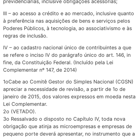
previdenciárias, inclusive obrigações acessórias;
III – ao acesso a crédito e ao mercado, inclusive quanto
à preferência nas aquisições de bens e serviços pelos
Poderes Públicos, à tecnologia, ao associativismo e às
regras de inclusão.
IV – ao cadastro nacional único de contribuintes a que
se refere o inciso IV do parágrafo único do art. 146, in
fine, da Constituição Federal. (Incluído pela Lei
Complementar nº 147, de 2014)
1oCabe ao Comitê Gestor do Simples Nacional (CGSN)
apreciar a necessidade de revisão, a partir de 1o de
janeiro de 2015, dos valores expressos em moeda nesta
Lei Complementar.
2o (VETADO).
3o Ressalvado o disposto no Capítulo IV, toda nova
obrigação que atinja as microempresas e empresas de
pequeno porte deverá apresentar, no instrumento que a