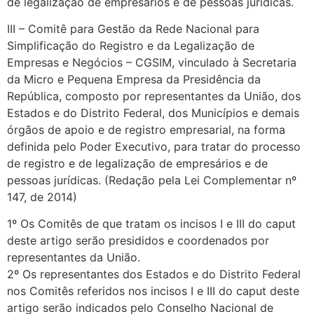
de legalização de empresários e de pessoas jurídicas.
III – Comitê para Gestão da Rede Nacional para
Simplificação do Registro e da Legalização de
Empresas e Negócios – CGSIM, vinculado à Secretaria
da Micro e Pequena Empresa da Presidência da
República, composto por representantes da União, dos
Estados e do Distrito Federal, dos Municípios e demais
órgãos de apoio e de registro empresarial, na forma
definida pelo Poder Executivo, para tratar do processo
de registro e de legalização de empresários e de
pessoas jurídicas. (Redação pela Lei Complementar nº
147, de 2014)
1º Os Comitês de que tratam os incisos I e III do caput
deste artigo serão presididos e coordenados por
representantes da União.
2º Os representantes dos Estados e do Distrito Federal
nos Comitês referidos nos incisos I e III do caput deste
artigo serão indicados pelo Conselho Nacional de