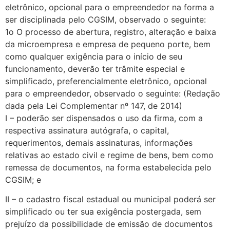
eletrônico, opcional para o empreendedor na forma a
ser disciplinada pelo CGSIM, observado o seguinte:
1o O processo de abertura, registro, alteração e baixa
da microempresa e empresa de pequeno porte, bem
como qualquer exigência para o início de seu
funcionamento, deverão ter trâmite especial e
simplificado, preferencialmente eletrônico, opcional
para o empreendedor, observado o seguinte: (Redação
dada pela Lei Complementar nº 147, de 2014)
I – poderão ser dispensados o uso da firma, com a
respectiva assinatura autógrafa, o capital,
requerimentos, demais assinaturas, informações
relativas ao estado civil e regime de bens, bem como
remessa de documentos, na forma estabelecida pelo
CGSIM; e
II – o cadastro fiscal estadual ou municipal poderá ser
simplificado ou ter sua exigência postergada, sem
prejuízo da possibilidade de emissão de documentos