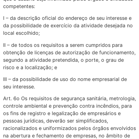
competentes:
I – da descrição oficial do endereço de seu interesse e
da possibilidade de exercício da atividade desejada no
local escolhido;
II – de todos os requisitos a serem cumpridos para
obtenção de licenças de autorização de funcionamento,
segundo a atividade pretendida, o porte, o grau de
risco e a localização; e
III – da possibilidade de uso do nome empresarial de
seu interesse.
Art. 6o Os requisitos de segurança sanitária, metrologia,
controle ambiental e prevenção contra incêndios, para
os fins de registro e legalização de empresários e
pessoas jurídicas, deverão ser simplificados,
racionalizados e uniformizados pelos órgãos envolvidos
na abertura e fechamento de empresas, no âmbito de