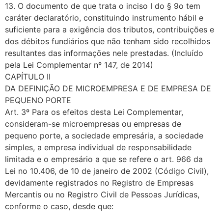
13. O documento de que trata o inciso I do § 9o tem
caráter declaratório, constituindo instrumento hábil e
suficiente para a exigência dos tributos, contribuições e
dos débitos fundiários que não tenham sido recolhidos
resultantes das informações nele prestadas. (Incluído
pela Lei Complementar nº 147, de 2014)
CAPÍTULO II
DA DEFINIÇÃO DE MICROEMPRESA E DE EMPRESA DE
PEQUENO PORTE
Art. 3º Para os efeitos desta Lei Complementar,
consideram-se microempresas ou empresas de
pequeno porte, a sociedade empresária, a sociedade
simples, a empresa individual de responsabilidade
limitada e o empresário a que se refere o art. 966 da
Lei no 10.406, de 10 de janeiro de 2002 (Código Civil),
devidamente registrados no Registro de Empresas
Mercantis ou no Registro Civil de Pessoas Jurídicas,
conforme o caso, desde que: